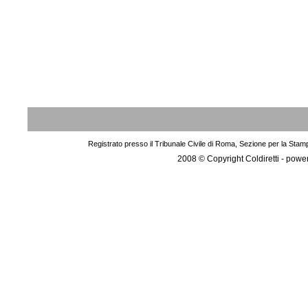
Registrato presso il Tribunale Civile di Roma, Sezione per la Stam
2008 © Copyright Coldiretti - pow