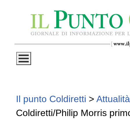
Il punto Coldiretti
>
Attualità
Coldiretti/Philip Morris pri