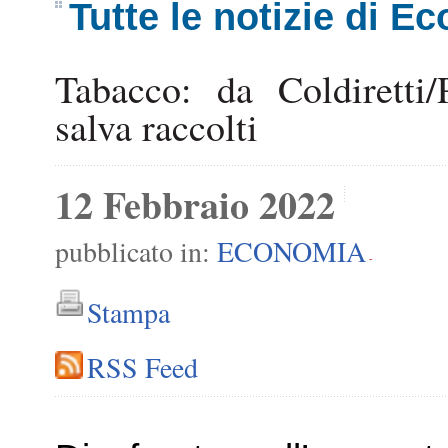
Tutte le notizie di E
Tabacco: da Coldiretti
salva raccolti
12 Febbraio 2022
pubblicato in:
ECONOMIA
-
Stampa
RSS Feed