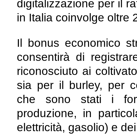
digitalizzazione per il r
in Italia coinvolge oltre
Il bonus economico st
consentirà di registra
riconosciuto ai coltivato
sia per il burley, per c
che sono stati i for
produzione, in particol
elettricità, gasolio) e de