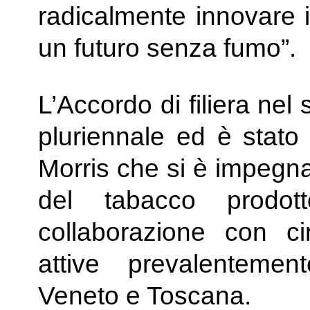
radicalmente innovare i
un futuro senza fumo”.
L’Accordo di filiera nel
pluriennale ed è stato s
Morris che si è impegna
del tabacco prodott
collaborazione con c
attive prevalenteme
Veneto e Toscana.