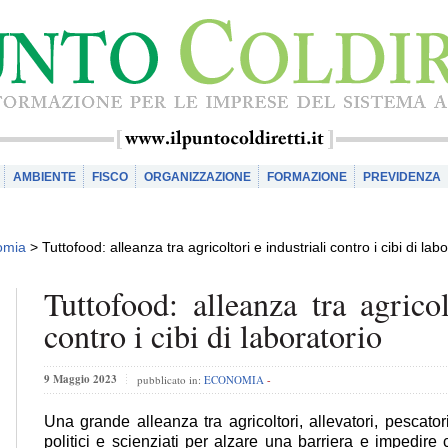
AMBIENTE
FISCO
ORGANIZZAZIONE
FORMAZIONE
PREVIDENZA
omia
>
Tuttofood: alleanza tra agricoltori e industriali contro i cibi di lab
Tuttofood: alleanza tra agricol
contro i cibi di laboratorio
9 Maggio 2023
pubblicato in:
ECONOMIA
-
Una grande alleanza tra agricoltori, allevatori, pescatori,
politici e scienziati per alzare una barriera e impedire c