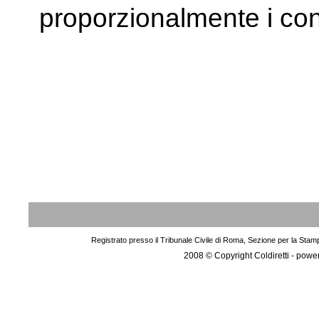
proporzionalmente i cont
Registrato presso il Tribunale Civile di Roma, Sezione per la Stam
2008 © Copyright Coldiretti - pow