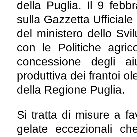
della Puglia. Il 9 febbr
sulla Gazzetta Ufficial
del ministero dello Sv
con le Politiche agrico
concessione degli aiu
produttiva dei frantoi o
della Regione Puglia.
Si tratta di misure a fa
gelate eccezionali ch