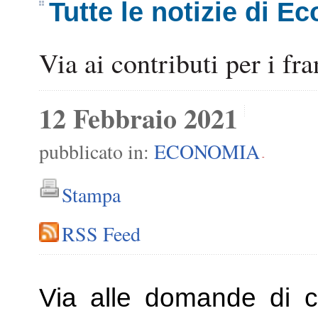
Tutte le notizie di E
Via ai contributi per i fra
12 Febbraio 2021
pubblicato in:
ECONOMIA
-
Stampa
RSS Feed
Via alle domande di con