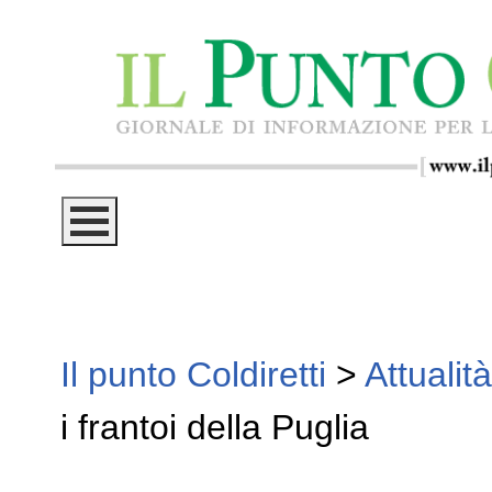
Il punto Coldiretti
>
Attualità
i frantoi della Puglia