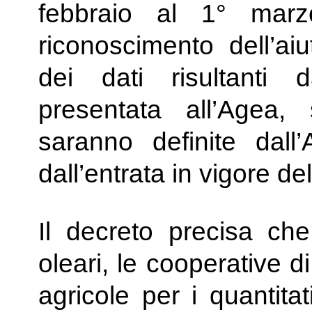
febbraio al 1° mar
riconoscimento dell’ai
dei dati risultanti 
presentata all’Agea
saranno definite dall’
dall’entrata in vigore de
Il decreto precisa che 
oleari, le cooperative 
agricole per i quantitati