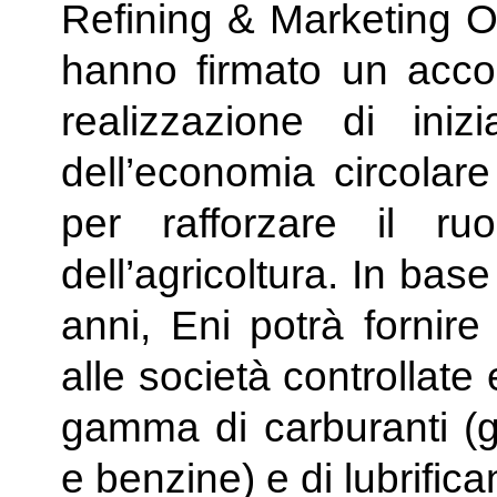
Refining & Marketing Of
hanno firmato un accor
realizzazione di inizi
dell’economia circolare
per rafforzare il ruo
dell’agricoltura. In base
anni,
Eni
potrà fornire 
alle società controllate 
gamma di carburanti (ga
e benzine) e di lubrific