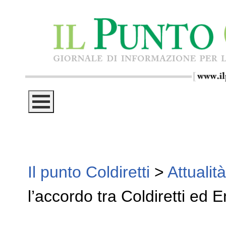
Il punto Coldiretti
>
Attualità
l’accordo tra Coldiretti ed E