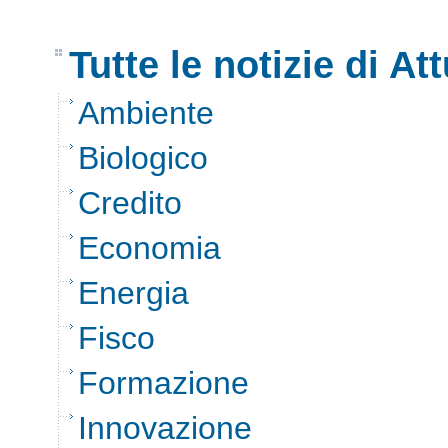
Tutte le notizie di Att
Ambiente
Biologico
Credito
Economia
Energia
Fisco
Formazione
Innovazione