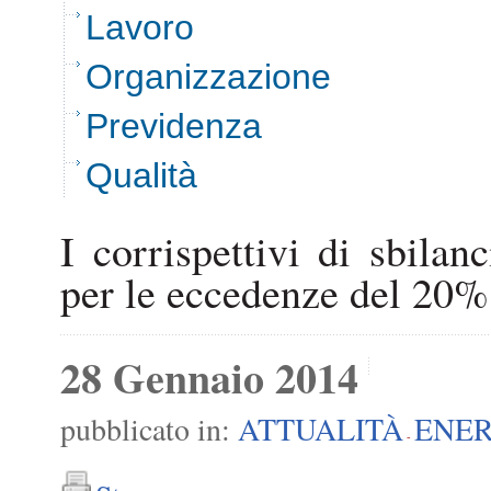
Lavoro
Organizzazione
Previdenza
Qualità
I corrispettivi di sbila
per le eccedenze del 20%
28 Gennaio 2014
pubblicato in:
ATTUALITÀ
ENER
-