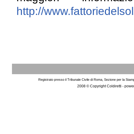
http://www.fattoriedelsol
Registrato presso il Tribunale Civile di Roma, Sezione per la Stam
2008 © Copyright Coldiretti - pow