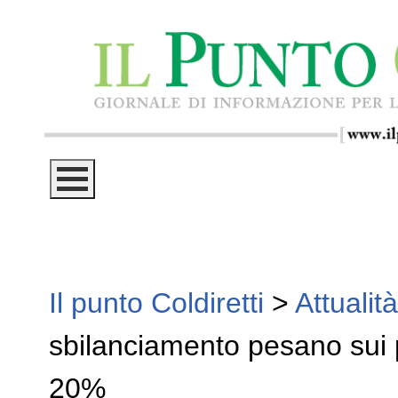
Il punto Coldiretti
>
Attualità
sbilanciamento pesano sui 
20%