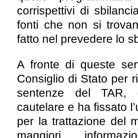
corrispettivi di sbilanc
fonti che non si trovan
fatto nel prevedere lo s
A fronte di queste sen
Consiglio di Stato per 
sentenze del TAR, c
cautelare e ha fissato 
per la trattazione del 
maggiori informaz