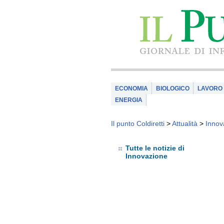
ECONOMIA
BIOLOGICO
LAVORO
ENERGIA
Il punto Coldiretti
>
Attualità
>
Innov
Tutte le notizie di
Innovazione