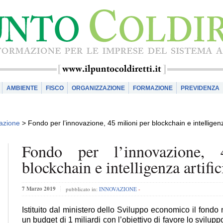
AMBIENTE
FISCO
ORGANIZZAZIONE
FORMAZIONE
PREVIDENZA
azione
>
Fondo per l’innovazione, 45 milioni per blockchain e intelligenza
Fondo per l’innovazione, 
blockchain e intelligenza artific
7 Marzo 2019
pubblicato in:
INNOVAZIONE
-
Istituito dal ministero dello Sviluppo economico il fondo
un budget di 1 miliardi con l’obiettivo di favore lo sviluppo