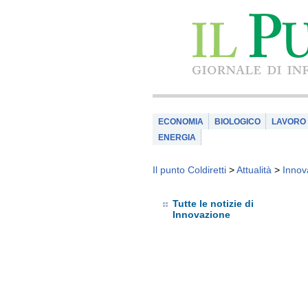
ECONOMIA
BIOLOGICO
LAVORO
ENERGIA
Il punto Coldiretti
>
Attualità
>
Innov
Tutte le notizie di
Innovazione