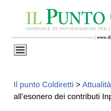
Il punto Coldiretti
>
Attualità
all’esonero dei contributi In