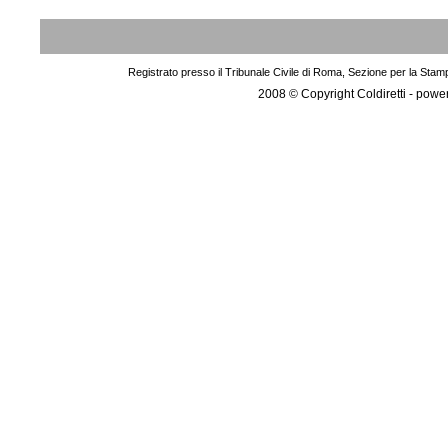
Registrato presso il Tribunale Civile di Roma, Sezione per la Stam
2008 © Copyright Coldiretti - pow