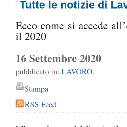
Tutte le notizie di La
Ecco come si accede all’
il 2020
16 Settembre 2020
pubblicato in:
LAVORO
-
Stampa
RSS Feed