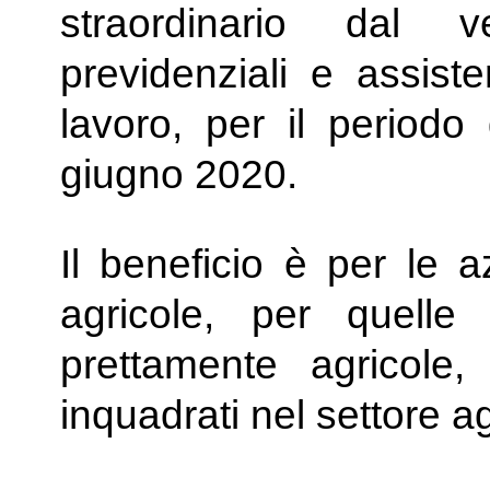
straordinario dal v
previdenziali e assiste
lavoro, per il period
giugno 2020.
Il beneficio è per le a
agricole, per quelle
prettamente agricole,
inquadrati nel settore ag