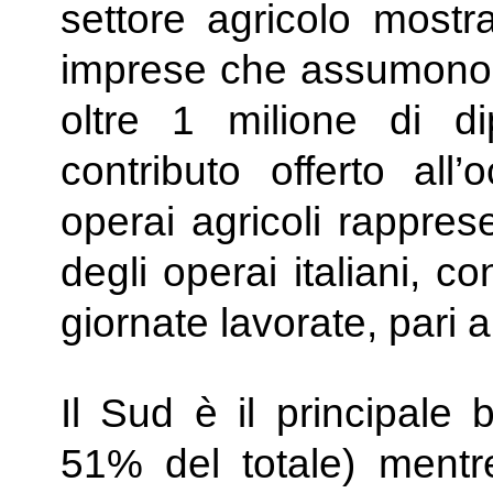
settore agricolo most
imprese che assumono (
oltre 1 milione di dip
contributo offerto all
operai agricoli rapprese
degli operai italiani, c
giornate lavorate, pari 
Il Sud è il principale 
51% del totale) mentre