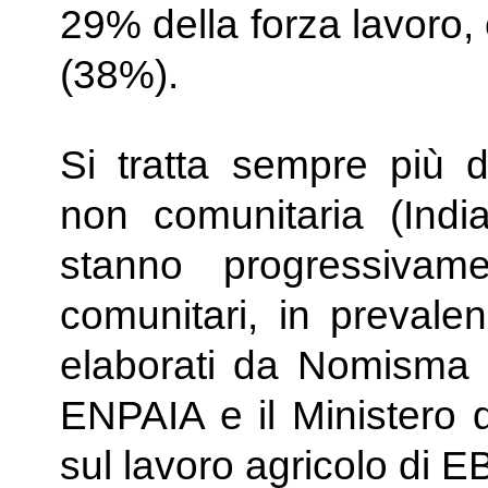
29% della forza lavoro,
(38%).
Si tratta sempre più d
non comunitaria (Indi
stanno progressivame
comunitari, in prevalen
elaborati da Nomisma 
ENPAIA e il Ministero d
sul lavoro agricolo di 