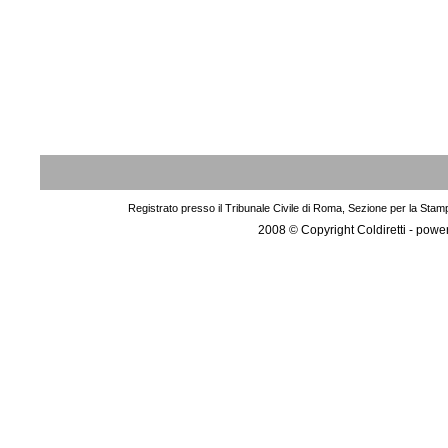
Registrato presso il Tribunale Civile di Roma, Sezione per la Stam
2008 © Copyright Coldiretti - pow