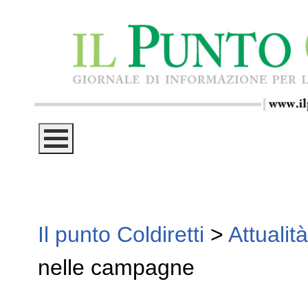
Il punto Coldiretti
>
Attualità
nelle campagne