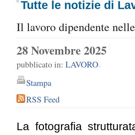
Tutte le notizie di La
Il lavoro dipendente nel
28 Novembre 2025
pubblicato in:
LAVORO
-
Stampa
RSS Feed
La fotografia struttura