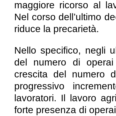
maggiore ricorso al la
Nel corso dell’ultimo d
riduce la precarietà.
Nello specifico, negli u
del numero di operai 
crescita del numero d
progressivo incremen
lavoratori. Il lavoro ag
forte presenza di operai 