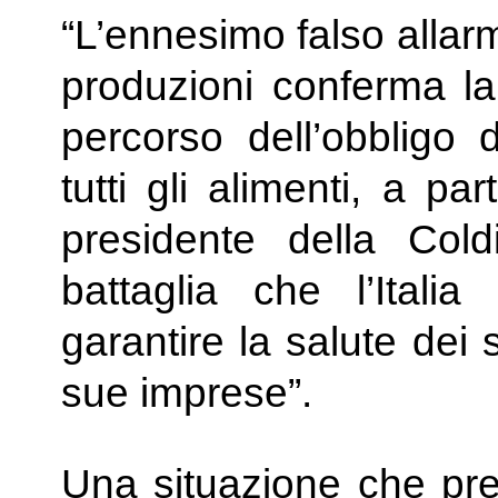
“L’ennesimo falso allar
produzioni conferma la
percorso dell’obbligo d
tutti gli alimenti, a pa
presidente della Cold
battaglia che l’Ital
garantire la salute dei s
sue imprese”.
Una situazione che pre