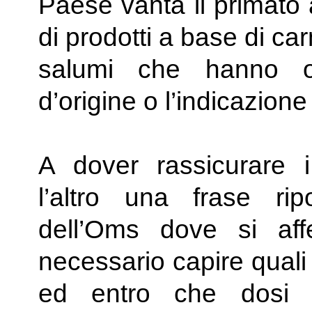
Paese vanta il primato 
di prodotti a base di ca
salumi che hanno o
d’origine o l’indicazione
A dover rassicurare i
l’altro una frase rip
dell’Oms dove si af
necessario capire quali 
ed entro che dosi 