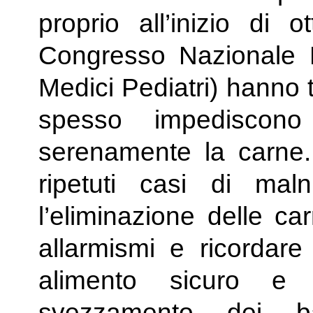
proprio all’inizio di 
Congresso Nazionale 
Medici Pediatri) hanno 
spesso impediscono a
serenamente la carne
ripetuti casi di mal
l’eliminazione delle ca
allarmismi e ricordare
alimento sicuro e
svezzamento dei ba