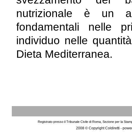
nutrizionale è un al
fondamentali nelle p
individuo nelle quantit
Dieta Mediterranea.
Registrato presso il Tribunale Civile di Roma, Sezione per la Stam
2008 © Copyright Coldiretti - pow