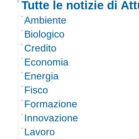
Tutte le notizie di Att
Ambiente
Biologico
Credito
Economia
Energia
Fisco
Formazione
Innovazione
Lavoro