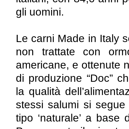
gli uomini.
Le carni Made in Italy 
non trattate con ormo
americane, e ottenute nel
di produzione “Doc” ch
la qualità dell’alimenta
stessi salumi si segue 
tipo ‘naturale’ a base 