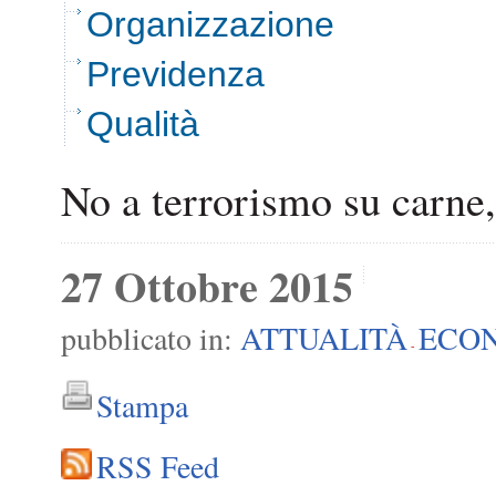
Organizzazione
Previdenza
Qualità
No a terrorismo su carne, 
27 Ottobre 2015
pubblicato in:
ATTUALITÀ
ECO
-
Stampa
RSS Feed