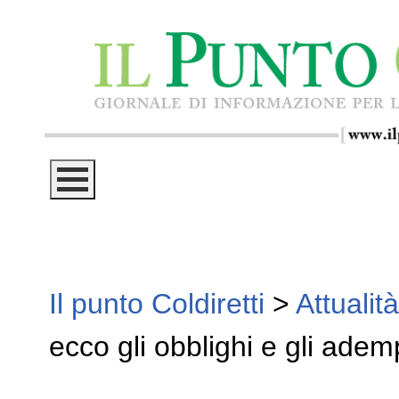
Il punto Coldiretti
>
Attualità
ecco gli obblighi e gli ade