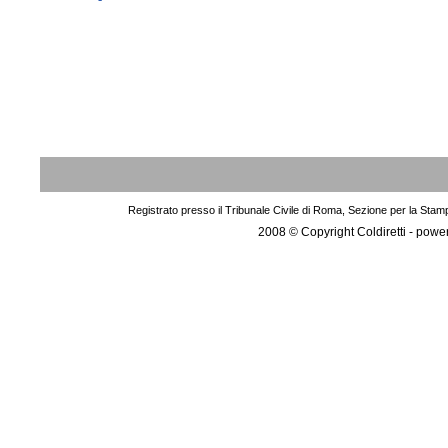
Registrato presso il Tribunale Civile di Roma, Sezione per la Stam
2008 © Copyright Coldiretti - pow