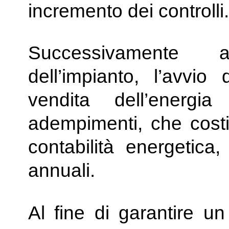
incremento dei controlli.
Successivamente al
dell’impianto, l’avvi
vendita dell’energia
adempimenti, che costi
contabilità energetica,
annuali.
Al fine di garantire un