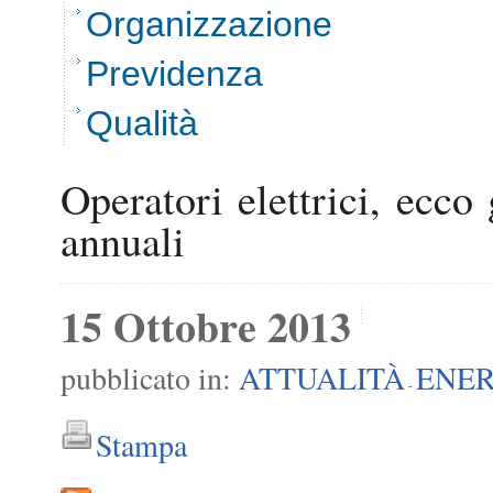
Organizzazione
Previdenza
Qualità
Operatori elettrici, ecco
annuali
15 Ottobre 2013
pubblicato in:
ATTUALITÀ
ENER
-
Stampa