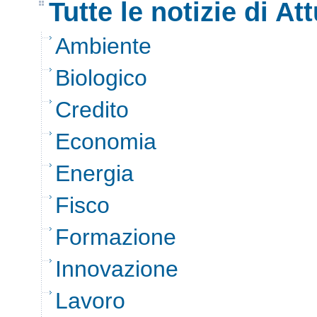
Tutte le notizie di Att
Ambiente
Biologico
Credito
Economia
Energia
Fisco
Formazione
Innovazione
Lavoro