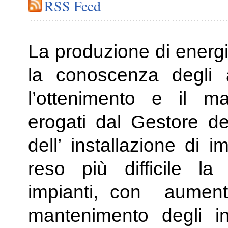
RSS Feed
La produzione di energia
la conoscenza degli 
l’ottenimento e il ma
erogati dal Gestore dei
dell’ installazione di i
reso più difficile la
impianti, con aument
mantenimento degli i