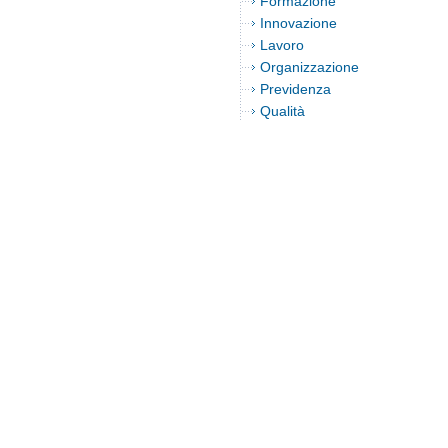
Formazione
Innovazione
Lavoro
Organizzazione
Previdenza
Qualità