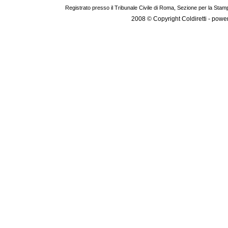
Registrato presso il Tribunale Civile di Roma, Sezione per la Stam
2008 © Copyright Coldiretti - pow