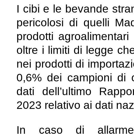
I cibi e le bevande stran
pericolosi di quelli Ma
prodotti agroalimentari 
oltre i limiti di legge ch
nei prodotti di importaz
0,6% dei campioni di o
dati dell’ultimo Rapp
2023 relativo ai dati nazi
In caso di allarme