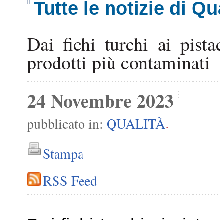
Tutte le notizie di Qu
Dai fichi turchi ai pista
prodotti più contaminati
24 Novembre 2023
pubblicato in:
QUALITÀ
-
Stampa
RSS Feed