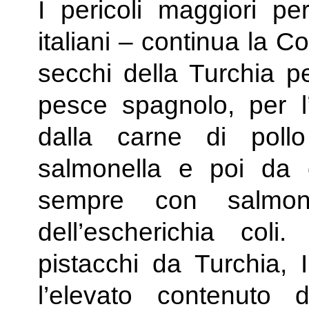
I pericoli maggiori pe
italiani – continua la Co
secchi della Turchia pe
pesce spagnolo, per l’
dalla carne di poll
salmonella e poi da
sempre con salmone
dell’escherichia coli
pistacchi da Turchia, 
l’elevato contenuto 