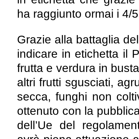
ha raggiunto ormai i 4/5
Grazie alla battaglia dell
indicare in etichetta il
frutta e verdura in bust
altri frutti sgusciati, a
secca, funghi non colti
ottenuto con la pubblica
dell’Ue del regolame