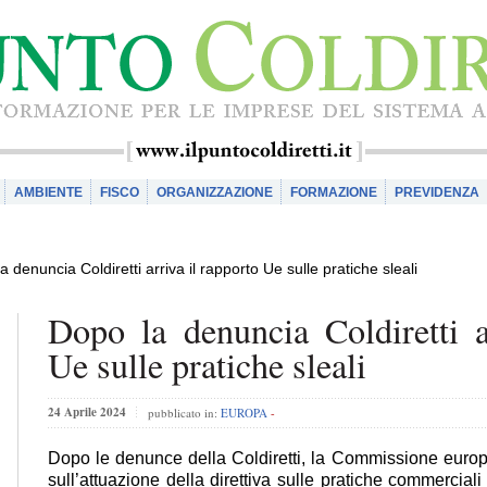
AMBIENTE
FISCO
ORGANIZZAZIONE
FORMAZIONE
PREVIDENZA
a denuncia Coldiretti arriva il rapporto Ue sulle pratiche sleali
Dopo la denuncia Coldiretti a
Ue sulle pratiche sleali
24 Aprile 2024
pubblicato in:
EUROPA
-
Dopo le denunce della Coldiretti, la Commissione europ
sull’attuazione della direttiva sulle pratiche commerciali 