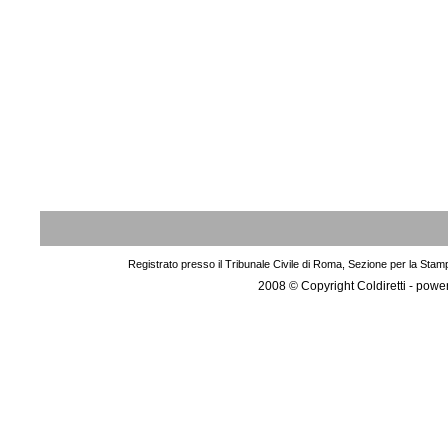
Registrato presso il Tribunale Civile di Roma, Sezione per la Stam
2008 © Copyright Coldiretti - pow