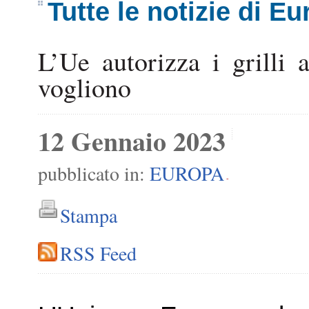
Tutte le notizie di E
L’Ue autorizza i grilli 
vogliono
12 Gennaio 2023
pubblicato in:
EUROPA
-
Stampa
RSS Feed