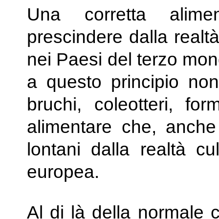
Una corretta alim
prescindere dalla realtà
nei Paesi del terzo mon
a questo principio no
bruchi, coleotteri, fo
alimentare che, anche 
lontani dalla realtà cu
europea.
Al di là della normale c