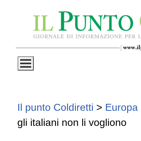
Il punto Coldiretti
>
Europa
gli italiani non li vogliono