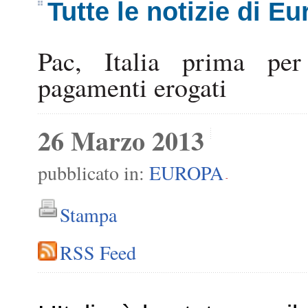
Tutte le notizie di E
Pac, Italia prima per
pagamenti erogati
26 Marzo 2013
pubblicato in:
EUROPA
-
Stampa
RSS Feed