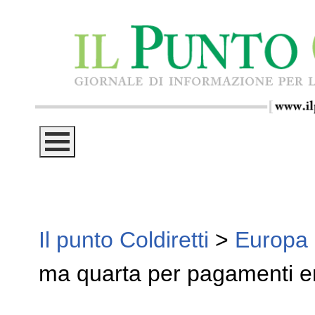
Il punto Coldiretti
>
Europa
ma quarta per pagamenti e