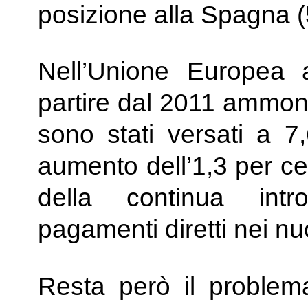
posizione alla Spagna (5
Nell’Unione Europea 
partire dal 2011 ammont
sono stati versati a 7,
aumento dell’1,3 per ce
della continua intr
pagamenti diretti nei nu
Resta però il problem