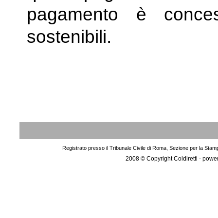
pagamento è conces
sostenibili.
Registrato presso il Tribunale Civile di Roma, Sezione per la Stam
2008 © Copyright Coldiretti - pow