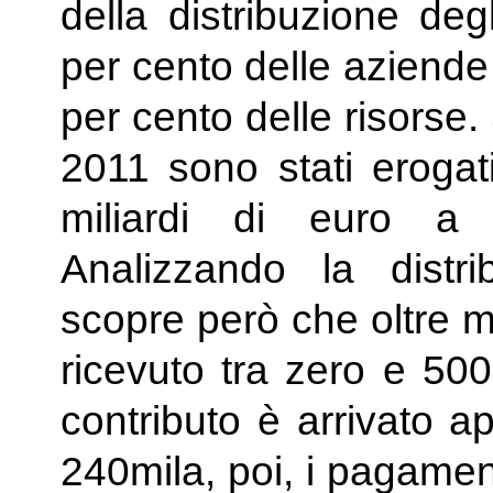
della distribuzione degl
per cento delle aziende
per cento delle risorse. 
2011 sono stati erogati
miliardi di euro a 
Analizzando la distr
scopre però che oltre m
ricevuto tra zero e 500
contributo è arrivato a
240mila, poi, i pagamen