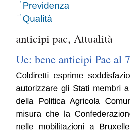
Previdenza
Qualità
anticipi pac, Attualità
Ue: bene anticipi Pac al
Coldiretti esprime soddisfazi
autorizzare gli Stati membri a 
della Politica Agricola Comu
misura che la Confederazion
nelle mobilitazioni a Bruxel