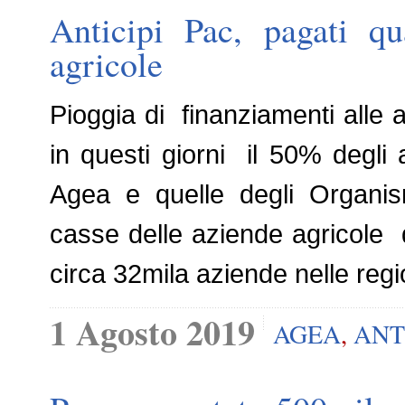
Anticipi Pac, pagati qu
agricole
Pioggia di finanziamenti alle
in questi giorni il 50% degli
Agea e quelle degli Organism
casse delle aziende agricole q
circa 32mila aziende nelle regi
1 Agosto 2019
AGEA
,
ANT