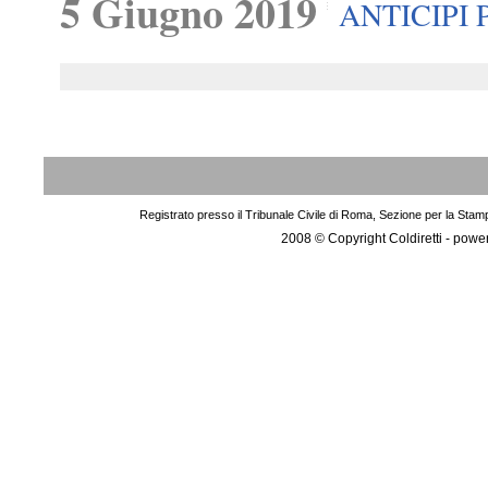
5 Giugno 2019
ANTICIPI 
Registrato presso il Tribunale Civile di Roma, Sezione per la Stam
2008 © Copyright Coldiretti - pow