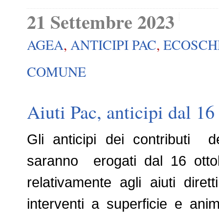
21 Settembre 2023
AGEA
,
ANTICIPI PAC
,
ECOSCH
COMUNE
Aiuti Pac, anticipi dal 16
Gli anticipi dei contributi 
saranno erogati dal 16 otto
relativamente agli aiuti diret
interventi a superficie e ani