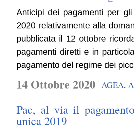
Anticipi dei pagamenti per gli
2020 relativamente alla doman
pubblicata il 12 ottobre ricor
pagamenti diretti e in particol
pagamento del regime dei picco
14 Ottobre 2020
AGEA
,
A
Pac, al via il pagament
unica 2019