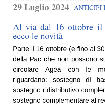
29 Luglio 2024
ANTICIPI 
Al via dal 16 ottobre il
ecco le novità
Parte il 16 ottobre (e fino al 3
della Pac che non possono sup
circolare Agea con le modal
riguardano: sostegno di bas
sostegno ridistributivo complem
sostegno complementare al red