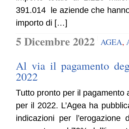
391.014 le aziende che hanno
importo di […]
5 Dicembre 2022
AGEA
,
Al via il pagamento deg
2022
Tutto pronto per il pagamento a
per il 2022. L’Agea ha pubblic
indicazioni per l’erogazione