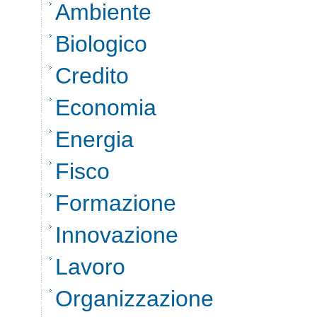
Ambiente
Biologico
Credito
Economia
Energia
Fisco
Formazione
Innovazione
Lavoro
Organizzazione