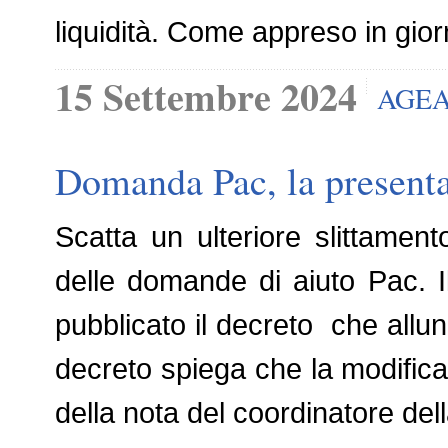
liquidità. Come appreso in gior
15 Settembre 2024
AGE
Domanda Pac, la presentaz
Scatta un ulteriore slittamen
delle domande di aiuto Pac. Il
pubblicato il decreto che allun
decreto spiega che la modifica
della nota del coordinatore de