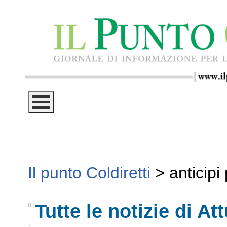
Il punto Coldiretti
>
anticipi
Tutte le notizie di Att