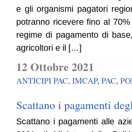
e gli organismi pagatori regiona
potranno ricevere fino al 70% d
regime di pagamento di base,
agricoltori e il […]
12 Ottobre 2021
ANTICIPI PAC
,
IMCAP
,
PAC
,
PO
Scattano i pagamenti degl
Scattano i pagamenti alle azie