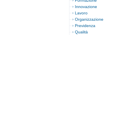
Formazione
Innovazione
Lavoro
Organizzazione
Previdenza
Qualità