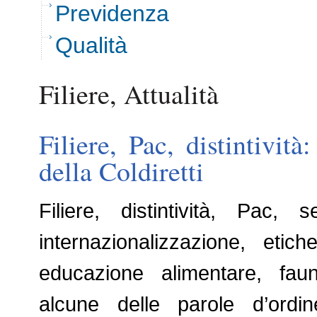
Previdenza
Qualità
Filiere, Attualità
Filiere, Pac, distintivi
della Coldiretti
Filiere, distintività, Pac, 
internazionalizzazione, etich
educazione alimentare, faun
alcune delle parole d’ordi