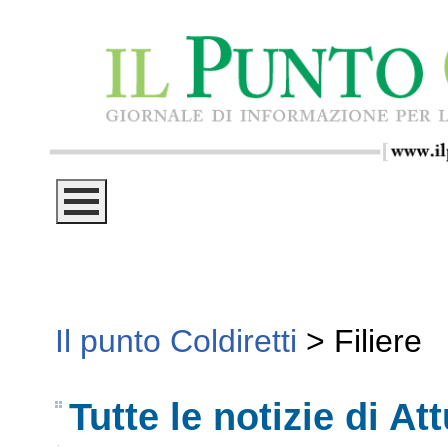
Il punto Coldiretti
>
Filiere
Tutte le notizie di Att