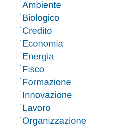
Ambiente
Biologico
Credito
Economia
Energia
Fisco
Formazione
Innovazione
Lavoro
Organizzazione