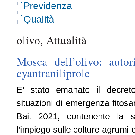
Previdenza
Qualità
olivo, Attualità
Mosca dell’olivo: autor
cyantraniliprole
E’ stato emanato il decret
situazioni di emergenza fitosani
Bait 2021, contenente la so
l’impiego sulle colture agrumi e