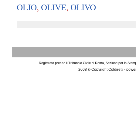
OLIO
,
OLIVE
,
OLIVO
Registrato presso il Tribunale Civile di Roma, Sezione per la Stam
2008 © Copyright Coldiretti - pow