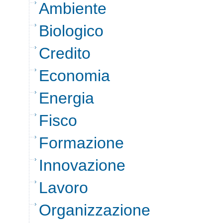
Ambiente
Biologico
Credito
Economia
Energia
Fisco
Formazione
Innovazione
Lavoro
Organizzazione