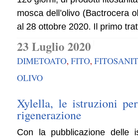
mosca dell’olivo (Bactrocera ol
al 28 ottobre 2020. Il primo t
23 Luglio 2020
DIMETOATO
,
FITO
,
FITOSANIT
OLIVO
Xylella, le istruzioni p
rigenerazione
Con la pubblicazione delle i