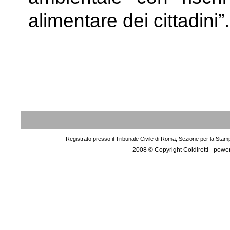
alimentare dei cittadini”.
Registrato presso il Tribunale Civile di Roma, Sezione per la Stam
2008 © Copyright Coldiretti - pow