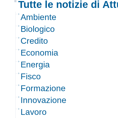
Tutte le notizie di Att
Ambiente
Biologico
Credito
Economia
Energia
Fisco
Formazione
Innovazione
Lavoro