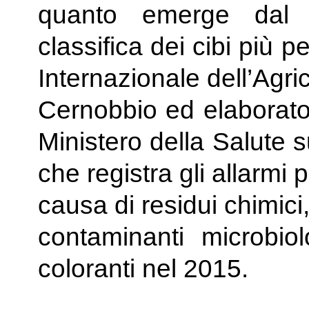
quanto emerge dal d
classifica dei cibi più 
Internazionale dell’Agri
Cernobbio ed elaborato
Ministero della Salute s
che registra gli allarmi p
causa di residui chimici
contaminanti microbiol
coloranti nel 2015.