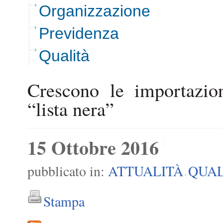
Organizzazione
Previdenza
Qualità
Crescono le importazion
“lista nera”
15 Ottobre 2016
pubblicato in:
ATTUALITÀ
QUAL
-
Stampa