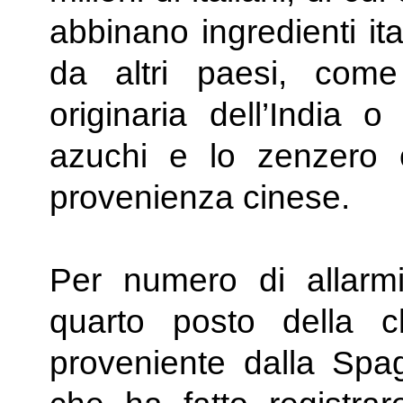
abbinano ingredienti ita
da altri paesi, co
originaria dell’India o
azuchi e lo zenzero 
provenienza cinese.
Per numero di allarmi
quarto posto della cl
proveniente dalla Spag