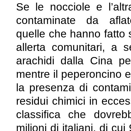
Se le nocciole e l’altr
contaminate da afla
quelle che hanno fatto 
allerta comunitari, a 
arachidi dalla Cina pe
mentre il peperoncino e 
la presenza di contami
residui chimici in ecce
classifica che dovrebb
milioni di italiani, di c