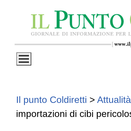
Il punto Coldiretti
>
Attualità
importazioni di cibi pericolos