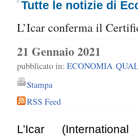
Tutte le notizie di E
L’Icar conferma il Certifi
21 Gennaio 2021
pubblicato in:
ECONOMIA
QUAL
-
Stampa
RSS Feed
L’Icar (Internatio