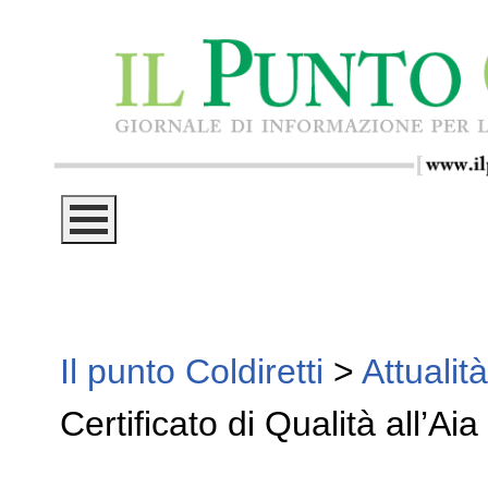
Il punto Coldiretti
>
Attualità
Certificato di Qualità all’Aia