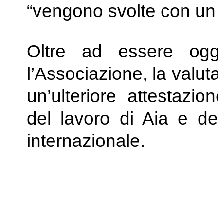
“vengono svolte con un l
Oltre ad essere ogg
l’Associazione, la valut
un’ulteriore attestazi
del lavoro di Aia e dei
internazionale.