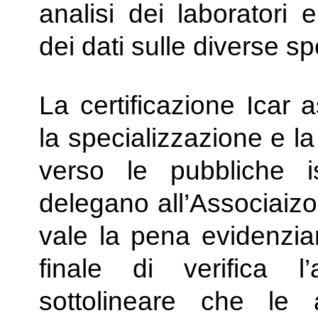
analisi dei laboratori 
dei dati sulle diverse sp
La certificazione Icar as
la specializzazione e la c
verso le pubbliche is
delegano all’Associaizon
vale la pena evidenzia
finale di verifica 
sottolineare che le a