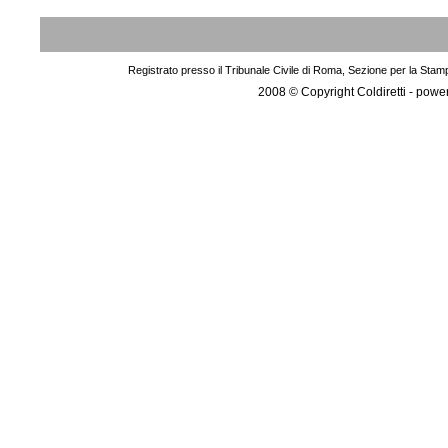
Registrato presso il Tribunale Civile di Roma, Sezione per la Stam
2008 © Copyright Coldiretti - pow