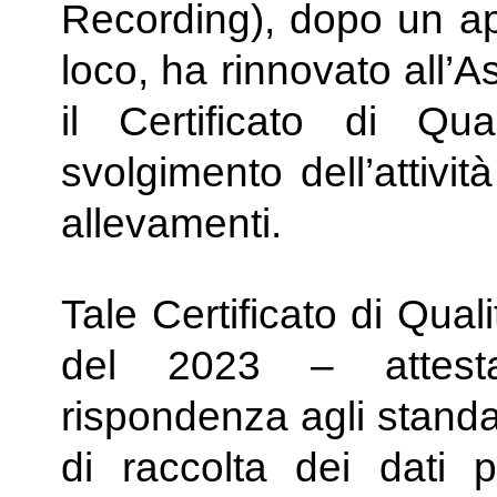
Recording), dopo un app
loco, ha rinnovato all’A
il Certificato di Qua
svolgimento dell’attività
allevamenti.
Tale Certificato di Qual
del 2023 – attesta
rispondenza agli standar
di raccolta dei dati p