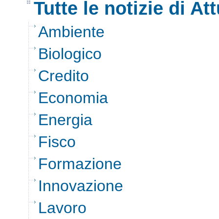
Tutte le notizie di Att
Ambiente
Biologico
Credito
Economia
Energia
Fisco
Formazione
Innovazione
Lavoro