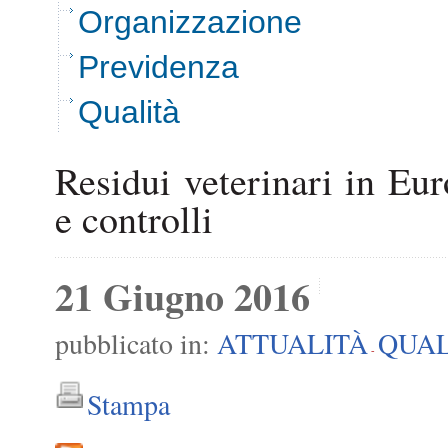
Organizzazione
Previdenza
Qualità
Residui veterinari in Eur
e controlli
21 Giugno 2016
pubblicato in:
ATTUALITÀ
QUAL
-
Stampa