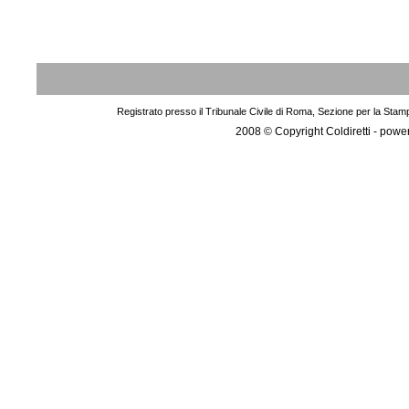
Registrato presso il Tribunale Civile di Roma, Sezione per la Stam
2008 © Copyright Coldiretti - pow