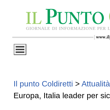
Il punto Coldiretti
>
Attualità
Europa, Italia leader per si