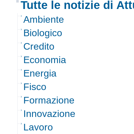
Tutte le notizie di Att
Ambiente
Biologico
Credito
Economia
Energia
Fisco
Formazione
Innovazione
Lavoro