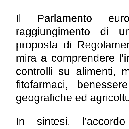
Il Parlamento eur
raggiungimento di u
proposta di Regolamento
mira a comprendere l’i
controlli su alimenti, 
fitofarmaci, benessere
geografiche ed agricoltu
In sintesi, l’accord