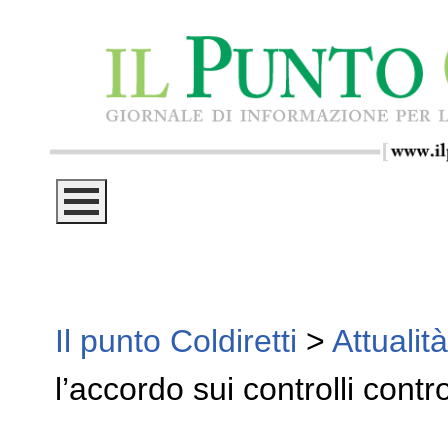
Il punto Coldiretti
>
Attualità
l’accordo sui controlli contro