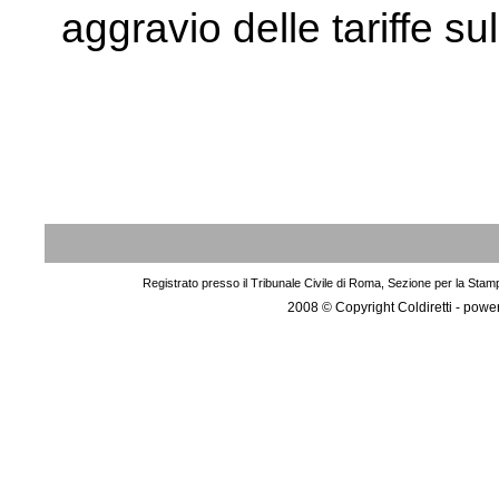
aggravio delle tariffe su
Registrato presso il Tribunale Civile di Roma, Sezione per la Stam
2008 © Copyright Coldiretti - pow