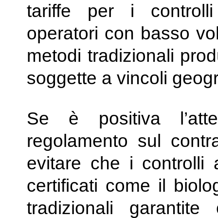
tariffe per i controlli
operatori con basso vo
metodi tradizionali produ
soggette a vincoli geogra
Se è positiva l’at
regolamento sul contra
evitare che i controlli
certificati come il biol
tradizionali garantit