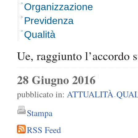
Organizzazione
Previdenza
Qualità
Ue, raggiunto l’accordo su
28 Giugno 2016
pubblicato in:
ATTUALITÀ
QUAL
-
Stampa
RSS Feed