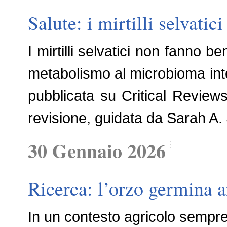
Salute: i mirtilli selvati
I mirtilli selvatici non fanno
metabolismo al microbioma intes
pubblicata su Critical Reviews
revisione, guidata da Sarah A.
30 Gennaio 2026
Ricerca: l’orzo germina 
In un contesto agricolo sempre