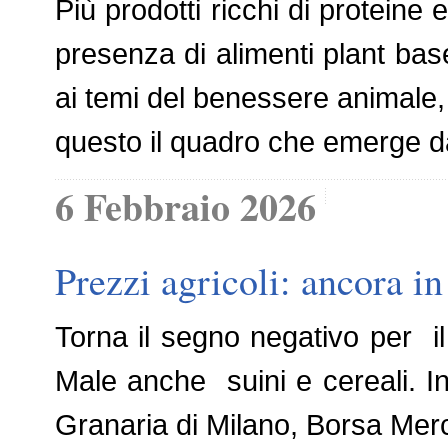
Più prodotti ricchi di protei
presenza di alimenti plant base
ai temi del benessere animale, d
questo il quadro che emerge da
6 Febbraio 2026
Prezzi agricoli: ancora in 
Torna il segno negativo per i
Male anche suini e cereali. In 
Granaria di Milano, Borsa Merc