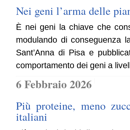
Nei geni l’arma delle pia
È nei geni la chiave che cons
modulando di conseguenza la l
Sant’Anna di Pisa e pubblicat
comportamento dei geni a livell
6 Febbraio 2026
Più proteine, meno zucc
italiani