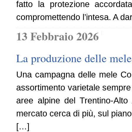
fatto la protezione accordat
compromettendo l’intesa. A dar
13 Febbraio 2026
La produzione delle mele
Una campagna delle mele Compl
assortimento varietale sempre p
aree alpine del Trentino-Alto
mercato cerca di più, sul piano
[…]