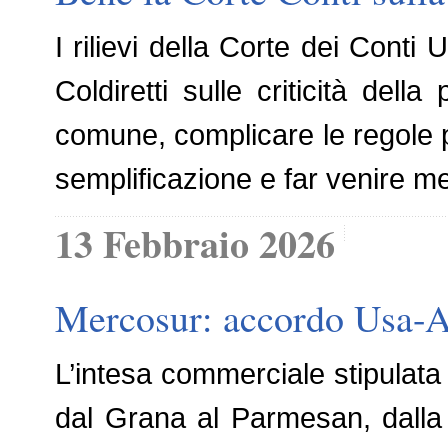
I rilievi della Corte dei Conti
Coldiretti sulle criticità del
comune, complicare le regole p
semplificazione e far venire m
13 Febbraio 2026
Mercosur: accordo Usa-Arg
L’intesa commerciale stipulata 
dal Grana al Parmesan, dalla 