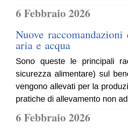
6 Febbraio 2026
Nuove raccomandazioni de
aria e acqua
Sono queste le principali ra
sicurezza alimentare) sul benes
vengono allevati per la produzi
pratiche di allevamento non ad
6 Febbraio 2026