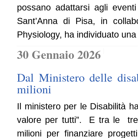
possano adattarsi agli event
Sant’Anna di Pisa, in collab
Physiology, ha individuato una
30 Gennaio 2026
Dal Ministero delle disa
milioni
Il ministero per le Disabilità 
valore per tutti”. E tra le tre
milioni per finanziare proget