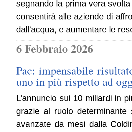
segnando la prima vera svolta 
consentirà alle aziende di affr
dall’acqua, e aumentare le res
6 Febbraio 2026
Pac: impensabile risultato
uno in più rispetto ad ogg
L’annuncio sui 10 miliardi in pi
grazie al ruolo determinante s
avanzate da mesi dalla Coldire