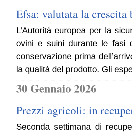
Efsa: valutata la crescit
L’Autorità europea per la sicur
ovini e suini durante le fasi
conservazione prima dell’arriv
la qualità del prodotto. Gli esp
30 Gennaio 2026
Prezzi agricoli: in recuper
Seconda settimana di recupe