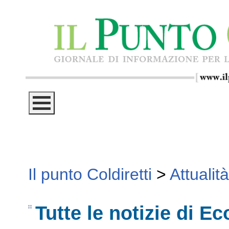
Il punto Coldiretti
>
Attualità
Tutte le notizie di E