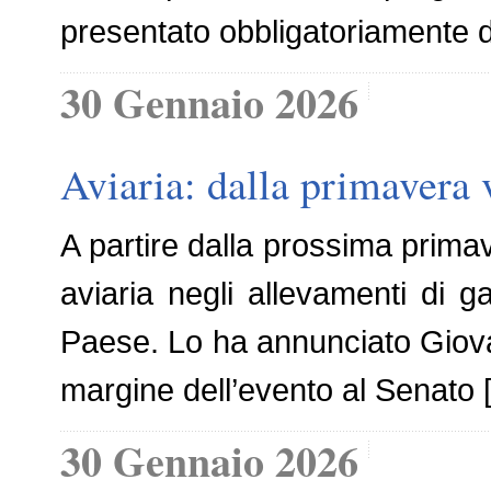
presentato obbligatoriamente 
30 Gennaio 2026
Aviaria: dalla primavera v
A partire dalla prossima primav
aviaria negli allevamenti di ga
Paese. Lo ha annunciato Giovann
margine dell’evento al Senato 
30 Gennaio 2026