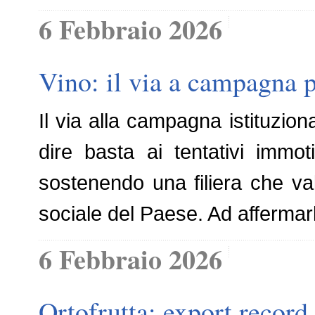
6 Febbraio 2026
Vino: il via a campagna 
Il via alla campagna istituzio
dire basta ai tentativi immo
sostenendo una filiera che va
sociale del Paese. Ad affermar
6 Febbraio 2026
Ortofrutta: export record 