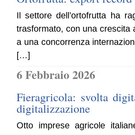
Il settore dell’ortofrutta ha r
trasformato, con una crescita a
a una concorrenza internaziona
[…]
6 Febbraio 2026
Fieragricola: svolta dig
digitalizzazione
Otto imprese agricole italian