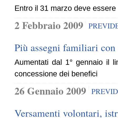
Entro il 31 marzo deve essere i
2 Febbraio 2009
PREVID
Più assegni familiari con 
Aumentati dal 1° gennaio il li
concessione dei benefici
26 Gennaio 2009
PREVI
Versamenti volontari, ist