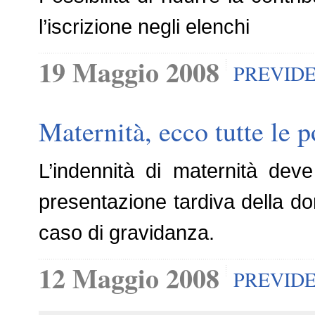
l’iscrizione negli elenchi
19 Maggio 2008
PREVID
Maternità, ecco tutte le p
L’indennità di maternità deve
presentazione tardiva della do
caso di gravidanza.
12 Maggio 2008
PREVID