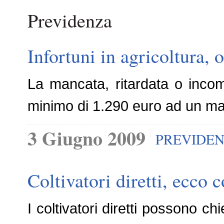
Previdenza
Infortuni in agricoltura, 
La mancata, ritardata o inco
minimo di 1.290 euro ad un ma
3 Giugno 2009
PREVIDE
Coltivatori diretti, ecco
I coltivatori diretti possono ch