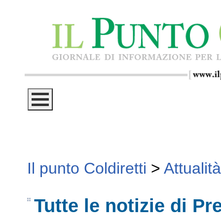
Il punto Coldiretti
>
Attualità
Tutte le notizie di P