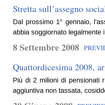
Stretta sull’assegno socia
Dal prossimo 1° gennaio, l’as
abbia soggiornato legalmente i
8 Settembre 2008
PREVI
Quattordicesima 2008, ar
Più di 2 milioni di pensionat
aggiuntiva non tassata, cosidd