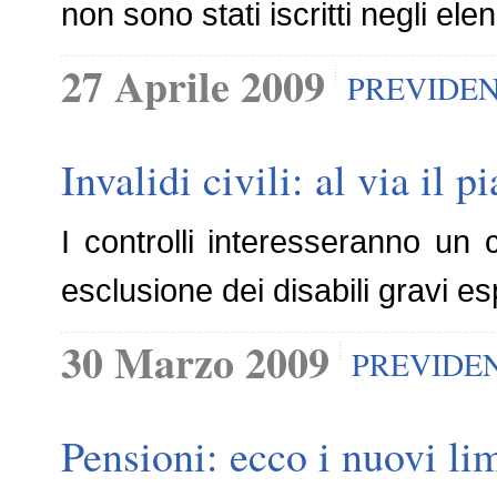
non sono stati iscritti negli ele
27 Aprile 2009
PREVIDE
Invalidi civili: al via il 
I controlli interesseranno un
esclusione dei disabili gravi 
30 Marzo 2009
PREVIDE
Pensioni: ecco i nuovi lim