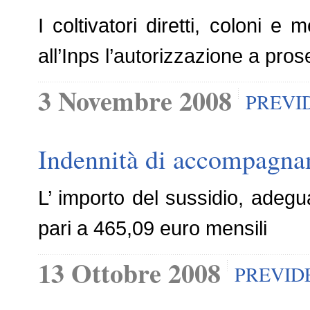
I coltivatori diretti, coloni 
all’Inps l’autorizzazione a pro
3 Novembre 2008
PREVI
Indennità di accompagna
L’ importo del sussidio, adegu
pari a 465,09 euro mensili
13 Ottobre 2008
PREVID