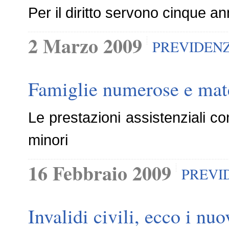
Per il diritto servono cinque an
2 Marzo 2009
PREVIDEN
Famiglie numerose e mate
Le prestazioni assistenziali c
minori
16 Febbraio 2009
PREVI
Invalidi civili, ecco i nuo