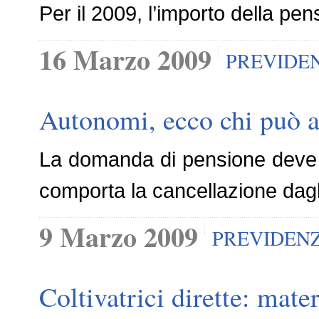
Per il 2009, l’importo della pe
16 Marzo 2009
PREVIDE
Autonomi, ecco chi può a
La domanda di pensione deve es
comporta la cancellazione dagli
9 Marzo 2009
PREVIDEN
Coltivatrici dirette: mate