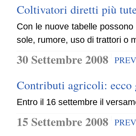
Coltivatori diretti più tut
Con le nuove tabelle possono e
sole, rumore, uso di trattori o m
30 Settembre 2008
PREV
Contributi agricoli: ecco 
Entro il 16 settembre il versam
15 Settembre 2008
PREV