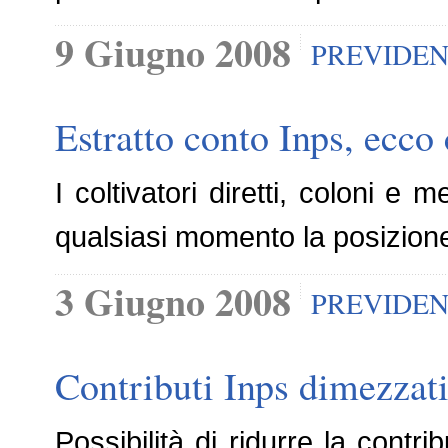
9 Giugno 2008
PREVIDE
Estratto conto Inps, ecco
I coltivatori diretti, coloni e
qualsiasi momento la posizione 
3 Giugno 2008
PREVIDE
Contributi Inps dimezzati
Possibilità di ridurre la cont