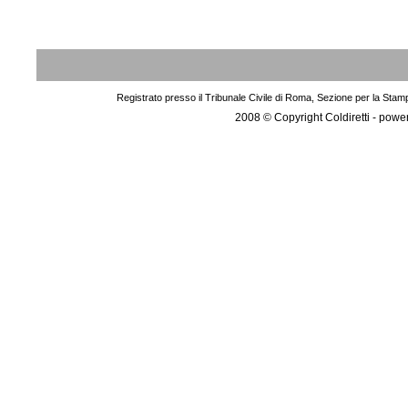
Registrato presso il Tribunale Civile di Roma, Sezione per la Stam
2008 © Copyright Coldiretti - pow