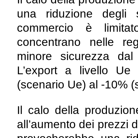
una riduzione degli 
commercio è limitato
concentrano nelle reg
minore sicurezza dal 
L’export a livello Ue
(scenario Ue) al -10% (
Il calo della produzio
all’aumento dei prezzi d