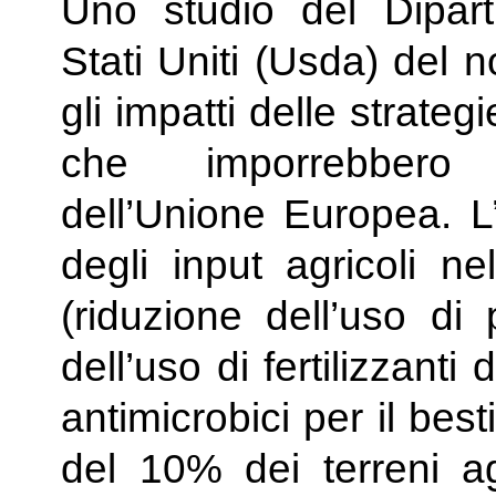
Uno studio del Diparti
Stati Uniti (Usda) del
gli impatti delle strate
che imporrebbero re
dell’Unione Europea. L’
degli input agricoli ne
(riduzione dell’uso di 
dell’uso di fertilizzanti
antimicrobici per il be
del 10% dei terreni agr