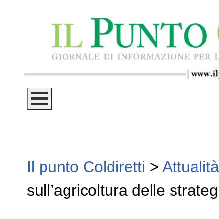
Il punto Coldiretti
>
Attualità
sull’agricoltura delle strate