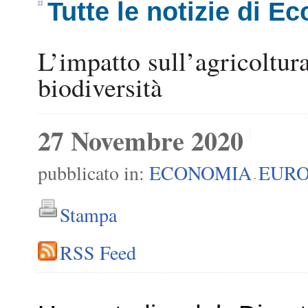
Tutte le notizie di E
L’impatto sull’agricoltur
biodiversità
27 Novembre 2020
pubblicato in:
ECONOMIA
EURO
-
Stampa
RSS Feed