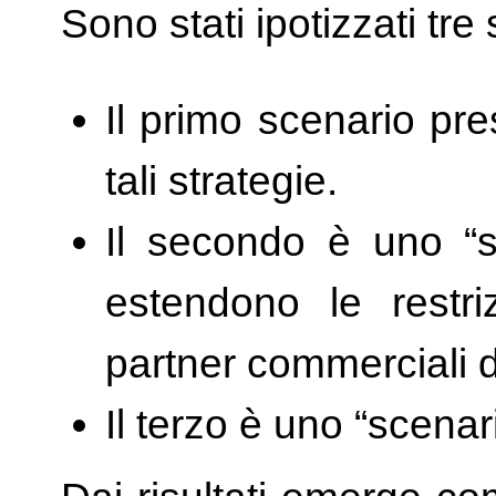
Sono stati ipotizzati tre
Il primo scenario pr
tali strategie.
Il secondo è uno “s
estendono le restriz
partner commerciali d
Il terzo è uno “scenar