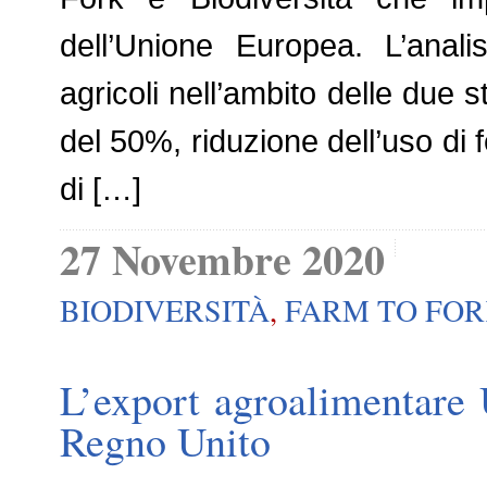
dell’Unione Europea. L’anali
agricoli nell’ambito delle due s
del 50%, riduzione dell’uso di f
di […]
27 Novembre 2020
BIODIVERSITÀ
,
FARM TO FO
L’export agroalimentare 
Regno Unito