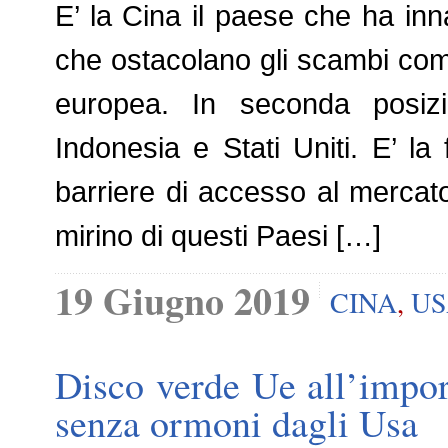
E’ la Cina il paese che ha inn
che ostacolano gli scambi comm
europea. In seconda posizi
Indonesia e Stati Uniti. E’ la 
barriere di accesso al mercat
mirino di questi Paesi […]
19 Giugno 2019
CINA
,
US
Disco verde Ue all’impor
senza ormoni dagli Usa