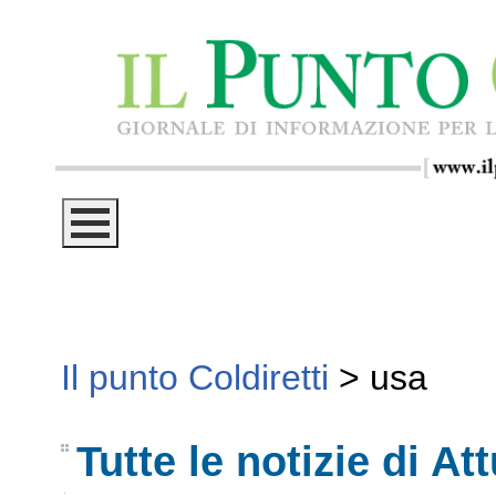
Il punto Coldiretti
>
usa
Tutte le notizie di Att