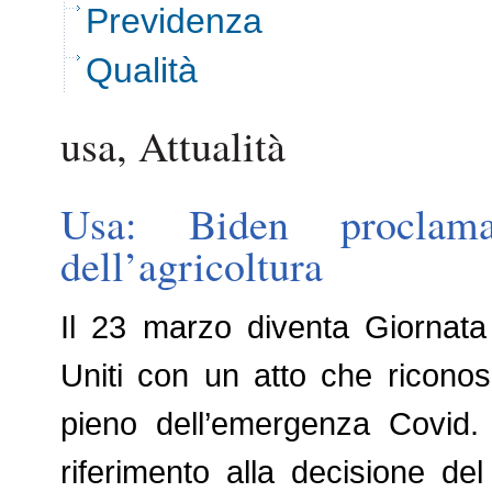
Previdenza
Qualità
usa, Attualità
Usa: Biden proclam
dell’agricoltura
Il 23 marzo diventa Giornata n
Uniti con un atto che riconosc
pieno dell’emergenza Covid. 
riferimento alla decisione d