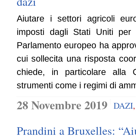
dazi
Aiutare i settori agricoli eu
imposti dagli Stati Uniti per
Parlamento europeo ha approva
cui sollecita una risposta coo
chiede, in particolare alla
strumenti come i regimi di a
28 Novembre 2019
DAZI
Prandini a Bruxelles: “Aiu