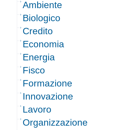
Ambiente
Biologico
Credito
Economia
Energia
Fisco
Formazione
Innovazione
Lavoro
Organizzazione