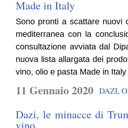
Made in Italy
Sono pronti a scattare nuovi 
mediterranea con la conclusi
consultazione avviata dal Dip
nuova lista allargata dei prodo
vino, olio e pasta Made in Italy
11 Gennaio 2020
DAZI
,
O
Dazi, le minacce di Tru
vino