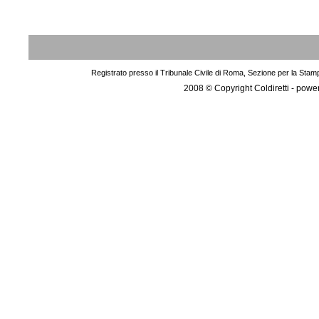
Registrato presso il Tribunale Civile di Roma, Sezione per la Stam
2008 © Copyright Coldiretti - pow