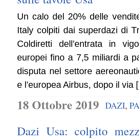
Un calo del 20% delle vendite
Italy colpiti dai superdazi di T
Coldiretti dell’entrata in vi
europei fino a 7,5 miliardi a pa
disputa nel settore aereonaut
e l’europea Airbus, dopo il via 
18 Ottobre 2019
DAZI
,
P
Dazi Usa: colpito mezz