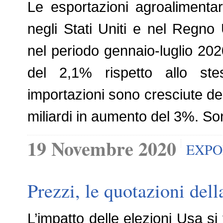
Le esportazioni agroalimenta
negli Stati Uniti e nel Regn
nel periodo gennaio-luglio 20
del 2,1% rispetto allo st
importazioni sono cresciute dell
miliardi in aumento del 3%. Son
19 Novembre 2020
EXPO
Prezzi, le quotazioni dell
L’impatto delle elezioni Usa si 