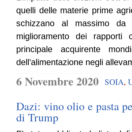
quelli delle materie prime agr
schizzano al massimo da 
miglioramento dei rapporti
principale acquirente mon
dell’alimentazione negli alleva
6 Novembre 2020
SOIA
,
Dazi: vino olio e pasta pe
di Trump