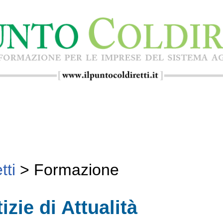
tti
>
Formazione
izie di Attualità