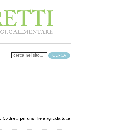
oldiretti per una filiera agricola tutta