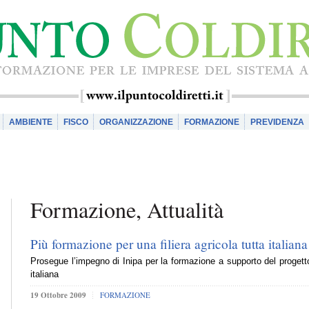
AMBIENTE
FISCO
ORGANIZZAZIONE
FORMAZIONE
PREVIDENZA
Formazione, Attualità
Più formazione per una filiera agricola tutta italiana
Prosegue l’impegno di Inipa per la formazione a supporto del progetto C
italiana
19 Ottobre 2009
FORMAZIONE