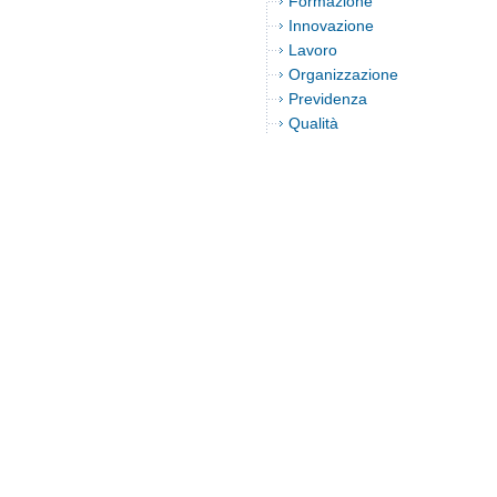
Formazione
Innovazione
Lavoro
Organizzazione
Previdenza
Qualità