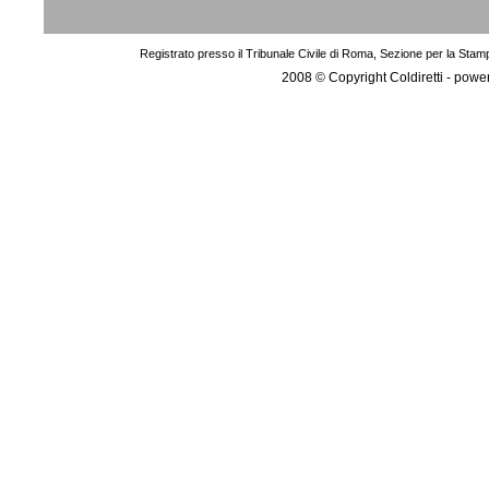
Registrato presso il Tribunale Civile di Roma, Sezione per la Stam
2008 © Copyright Coldiretti - pow