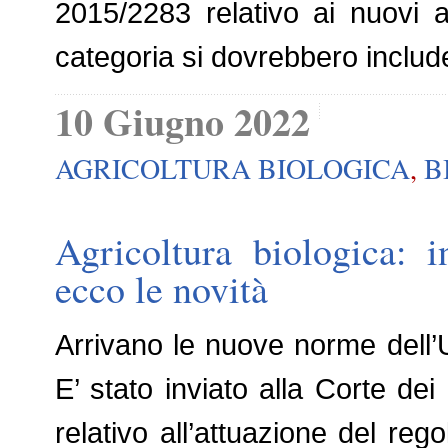
2015/2283 relativo ai nuovi al
categoria si dovrebbero includer
10 Giugno 2022
AGRICOLTURA BIOLOGICA
,
B
Agricoltura biologica: 
ecco le novità
Arrivano le nuove norme dell’
E’ stato inviato alla Corte dei 
relativo all’attuazione del r