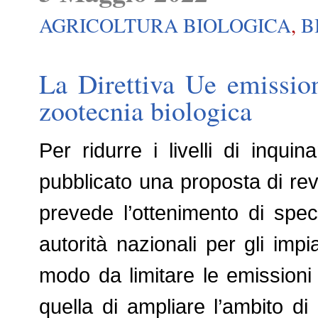
AGRICOLTURA BIOLOGICA
,
B
La Direttiva Ue emission
zootecnia biologica
Per ridurre i livelli di inq
pubblicato una proposta di rev
prevede l’ottenimento di speci
autorità nazionali per gli impia
modo da limitare le emissioni
quella di ampliare l’ambito di 