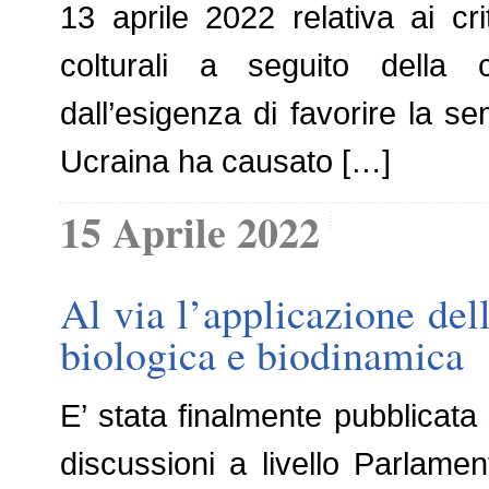
13 aprile 2022 relativa ai cri
colturali a seguito della 
dall’esigenza di favorire la sem
Ucraina ha causato […]
15 Aprile 2022
Al via l’applicazione del
biologica e biodinamica
E’ stata finalmente pubblicata 
discussioni a livello Parlamen