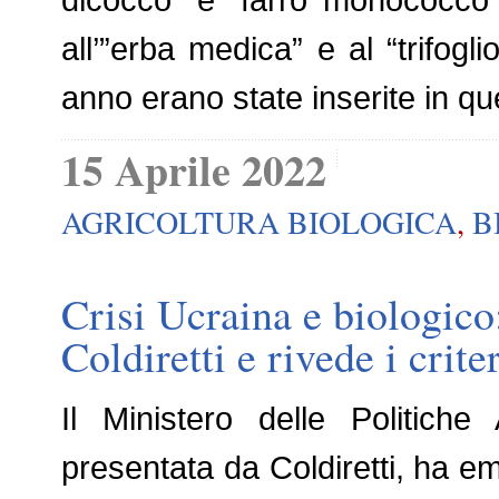
all’”erba medica” e al “trifogl
anno erano state inserite in qu
15 Aprile 2022
AGRICOLTURA BIOLOGICA
,
B
Crisi Ucraina e biologico:
Coldiretti e rivede i crite
Il Ministero delle Politiche
presentata da Coldiretti, ha em