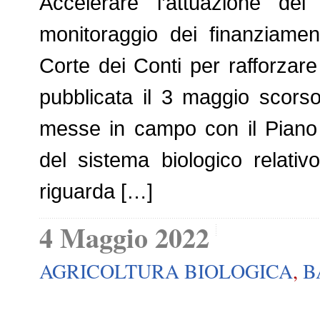
Accelerare l’attuazione dei
monitoraggio dei finanziamen
Corte dei Conti per rafforzare 
pubblicata il 3 maggio scorso
messe in campo con il Piano 
del sistema biologico relati
riguarda […]
4 Maggio 2022
AGRICOLTURA BIOLOGICA
,
B