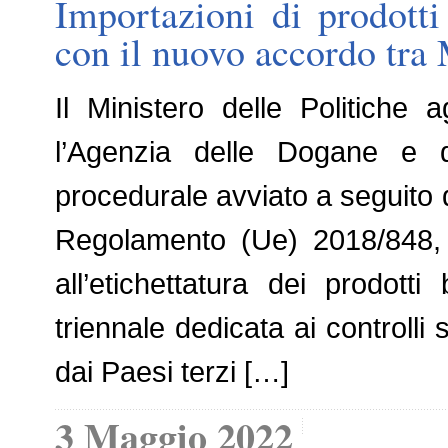
Importazioni di prodotti 
con il nuovo accordo tra
Il Ministero delle Politiche 
l’Agenzia delle Dogane e 
procedurale avviato a seguito 
Regolamento (Ue) 2018/848, r
all’etichettatura dei prodot
triennale dedicata ai controlli 
dai Paesi terzi […]
3 Maggio 2022