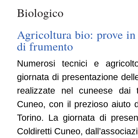
Biologico
Agricoltura bio: prove i
di frumento
Numerosi tecnici e agricolto
giornata di presentazione delle
realizzate nel cuneese dai t
Cuneo, con il prezioso aiuto de
Torino. La giornata di prese
Coldiretti Cuneo, dall’associa