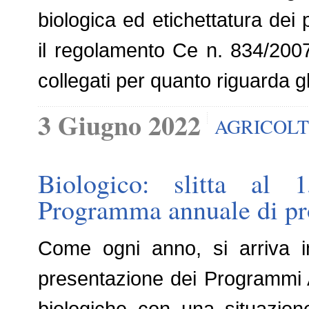
biologica ed etichettatura dei p
il regolamento Ce n. 834/2007
collegati per quanto riguarda gl
3 Giugno 2022
AGRICOLT
Biologico: slitta al
Programma annuale di p
Come ogni anno, si arriva i
presentazione dei Programmi 
biologiche con una situazio