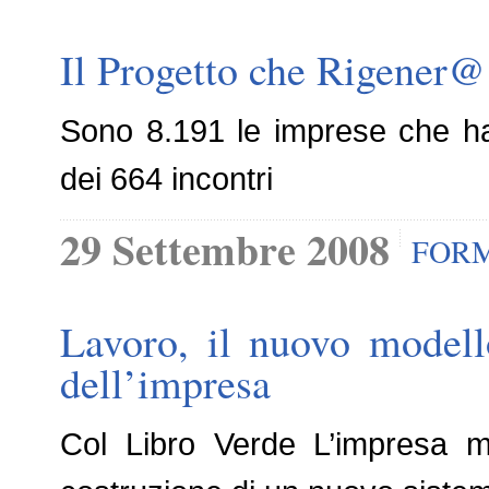
Il Progetto che Rigener@ 
Sono 8.191 le imprese che han
dei 664 incontri
29 Settembre 2008
FOR
Lavoro, il nuovo modello
dell’impresa
Col Libro Verde L’impresa mul