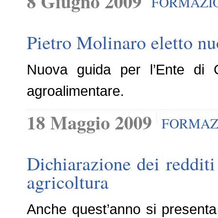
8 Giugno 2009
FORMAZI
Pietro Molinaro eletto nu
Nuova guida per l’Ente di C
agroalimentare.
18 Maggio 2009
FORMAZ
Dichiarazione dei redditi
agricoltura
Anche quest’anno si presenta la