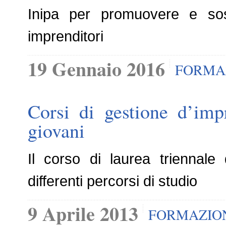
Inipa per promuovere e sost
imprenditori
19 Gennaio 2016
FORMA
Corsi di gestione d’impr
giovani
Il corso di laurea triennale
differenti percorsi di studio
9 Aprile 2013
FORMAZIO