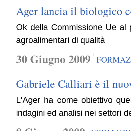
Ager lancia il biologico 
Ok della Commissione Ue al pr
agroalimentari di qualità
30 Giugno 2009
FORMAZ
Gabriele Calliari è il nu
L'Ager ha come obiettivo quell
indagini ed analisi nei settori d