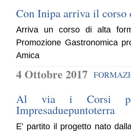
Con Inipa arriva il corso 
Arriva un corso di alta forma
Promozione Gastronomica pro
Amica
4 Ottobre 2017
FORMAZ
Al via i Corsi per
Impresaduepuntoterra
E' partito il progetto nato dal