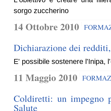
sorgo zuccherino
14 Ottobre 2010
FORMA
Dichiarazione dei redditi,
E' possibile sostenere l'Inipa, l
11 Maggio 2010
FORMAZ
Coldiretti: un impegno p
Salute