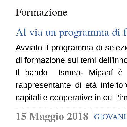
Formazione
Al via un programma di f
Avviato il programma di selezi
di formazione sui temi dell’inno
Il bando Ismea- Mipaaf è riv
rappresentante di età inferio
capitali e cooperative in cui l’
15 Maggio 2018
GIOVANI