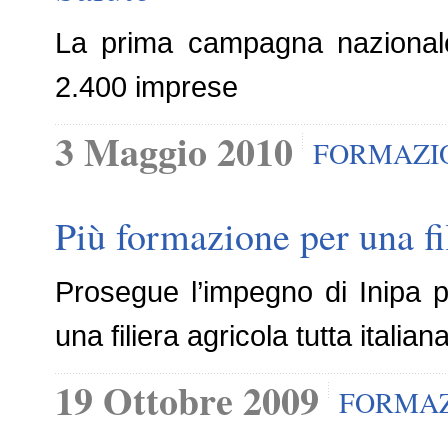
La prima campagna nazionale
2.400 imprese
3 Maggio 2010
FORMAZI
Più formazione per una fil
Prosegue l’impegno di Inipa p
una filiera agricola tutta italian
19 Ottobre 2009
FORMA