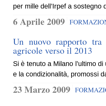
per mille dell’Irpef a sostegno d
6 Aprile 2009
FORMAZIO
Un nuovo rapporto tra a
agricole verso il 2013
Si è tenuto a Milano l’ultimo d
e la condizionalità, promossi d
23 Marzo 2009
FORMAZI