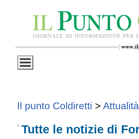
Il punto Coldiretti
>
Attualità
Tutte le notizie di F