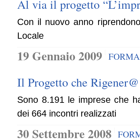
Al via il progetto “L’impr
Con il nuovo anno riprendono l
Locale
19 Gennaio 2009
FORMA
Il Progetto che Rigener@ 
Sono 8.191 le imprese che han
dei 664 incontri realizzati
30 Settembre 2008
FOR