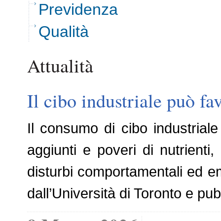
Previdenza
Qualità
Attualità
Il cibo industriale può f
Il consumo di cibo industriale 
aggiunti e poveri di nutrient
disturbi comportamentali ed em
dall’Università di Toronto e p