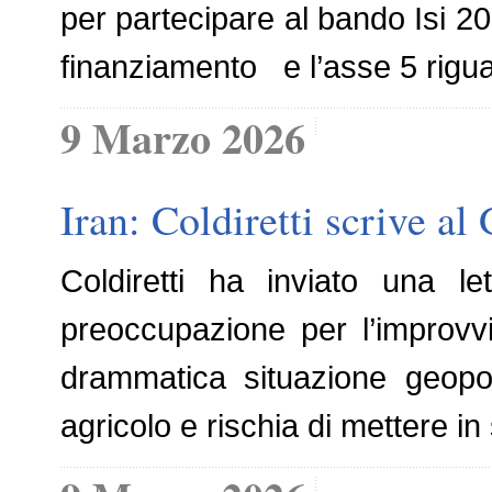
per partecipare al bando Isi 2
finanziamento e l’asse 5 rigua
9 Marzo 2026
Iran: Coldiretti scrive al
Coldiretti ha inviato una l
preoccupazione per l’improvvi
drammatica situazione geopol
agricolo e rischia di mettere in 