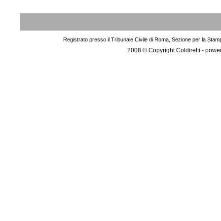
Registrato presso il Tribunale Civile di Roma, Sezione per la Stam
2008 © Copyright Coldiretti - pow