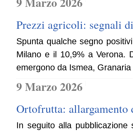
9 Marzo 2026
Prezzi agricoli: segnali di
Spunta qualche segno positivi 
Milano e il 10,9% a Verona. De
emergono da Ismea, Granaria di
9 Marzo 2026
Ortofrutta: allargamento d
In seguito alla pubblicazione