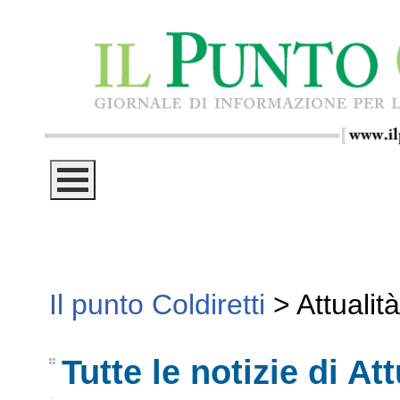
Il punto Coldiretti
>
Attualità
Tutte le notizie di Att