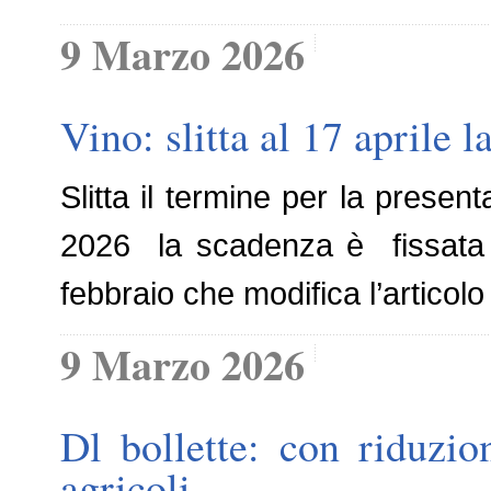
9 Marzo 2026
Vino: slitta al 17 aprile
Slitta il termine per la presen
2026 la scadenza è fissata a
febbraio che modifica l’artico
9 Marzo 2026
Dl bollette: con riduzio
agricoli