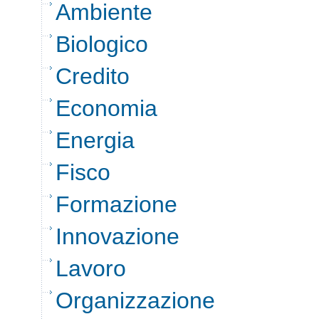
Ambiente
Biologico
Credito
Economia
Energia
Fisco
Formazione
Innovazione
Lavoro
Organizzazione