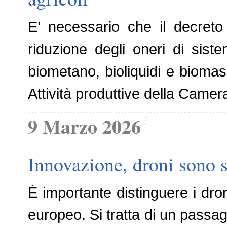
E’ necessario che il decreto 
riduzione degli oneri di siste
biometano, bioliquidi e biomas
Attività produttive della Camera
9 Marzo 2026
Innovazione, droni sono s
È importante distinguere i dron
europeo. Si tratta di un passag