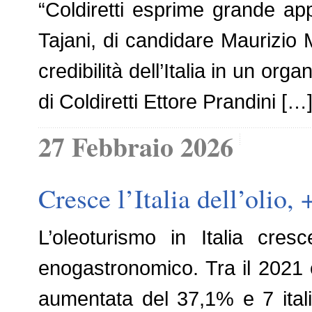
“Coldiretti esprime grande ap
Tajani, di candidare Maurizio 
credibilità dell’Italia in un org
di Coldiretti Ettore Prandini […
27 Febbraio 2026
Cresce l’Italia dell’olio
L’oleoturismo in Italia cre
enogastronomico. Tra il 2021 e 
aumentata del 37,1% e 7 itali