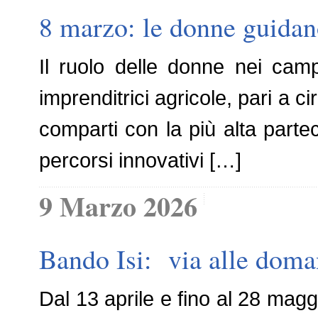
8 marzo: le donne guidano
Il ruolo delle donne nei camp
imprenditrici agricole, pari a 
comparti con la più alta part
percorsi innovativi […]
9 Marzo 2026
Bando Isi: via alle doma
Dal 13 aprile e fino al 28 ma