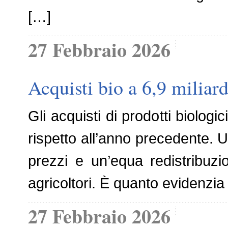
[…]
27 Febbraio 2026
Acquisti bio a 6,9 milia
Gli acquisti di prodotti biolog
rispetto all’anno precedente. 
prezzi e un’equa redistribuzio
agricoltori. È quanto evidenzia 
27 Febbraio 2026