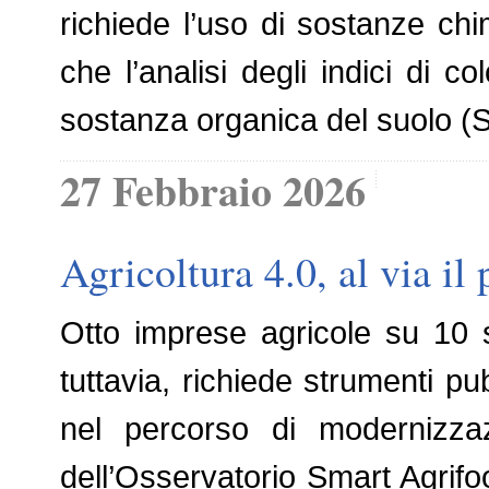
richiede l’uso di sostanze ch
che l’analisi degli indici di
sostanza organica del suolo 
27 Febbraio 2026
Agricoltura 4.0, al via i
Otto imprese agricole su 10 s
tuttavia, richiede strumenti p
nel percorso di modernizzaz
dell’Osservatorio Smart Agrifoo