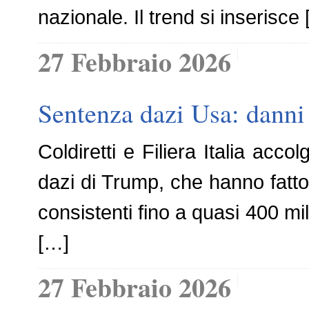
nazionale. Il trend si inserisce
27 Febbraio 2026
Sentenza dazi Usa: danni 
Coldiretti e Filiera Italia acc
dazi di Trump, che hanno fatto
consistenti fino a quasi 400 mil
[…]
27 Febbraio 2026