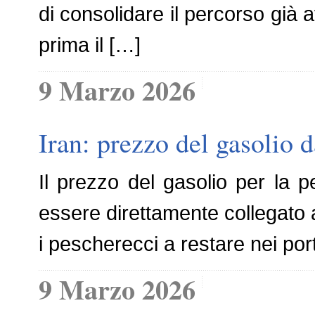
di consolidare il percorso già a
prima il […]
9 Marzo 2026
Iran: prezzo del gasolio d
Il prezzo del gasolio per la p
essere direttamente collegato al
i pescherecci a restare nei por
9 Marzo 2026