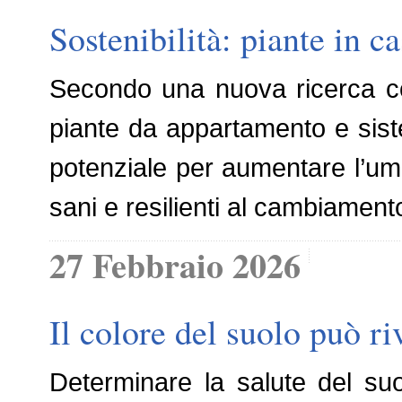
Sostenibilità: piante in c
Secondo una nuova ricerca con
piante da appartamento e siste
potenziale per aumentare l’umid
sani e resilienti al cambiament
27 Febbraio 2026
Il colore del suolo può ri
Determinare la salute del su