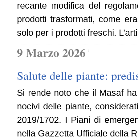
recante modifica del regolamen
prodotti trasformati, come era
solo per i prodotti freschi. L’
9 Marzo 2026
Salute delle piante: pred
Si rende noto che il Masaf ha
nocivi delle piante, consider
2019/1702. I Piani di emergenz
nella Gazzetta Ufficiale della R