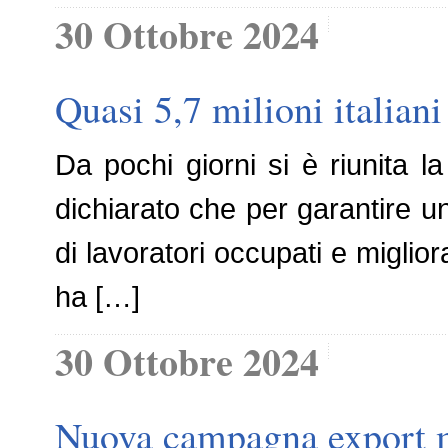
30 Ottobre 2024
Quasi 5,7 milioni italiani
Da pochi giorni si è riunita l
dichiarato che per garantire u
di lavoratori occupati e miglior
ha […]
30 Ottobre 2024
Nuova campagna export m