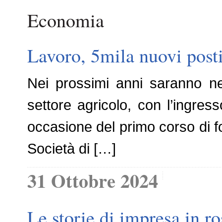
Economia
Lavoro, 5mila nuovi posti
Nei prossimi anni saranno ne
settore agricolo, con l’ingres
occasione del primo corso di f
Società di […]
31 Ottobre 2024
Le storie di impresa in r