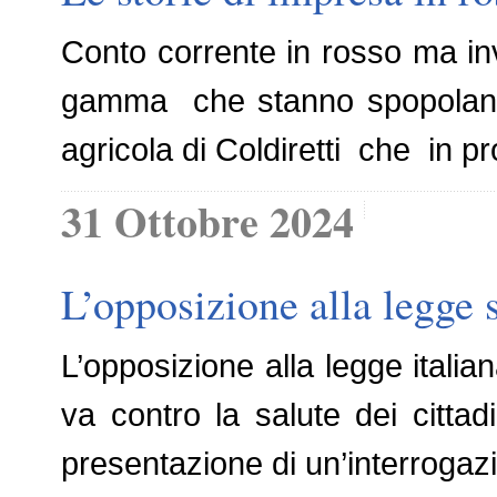
Conto corrente in rosso ma inv
gamma che stanno spopolando
agricola di Coldiretti che in p
31 Ottobre 2024
L’opposizione alla legge s
L’opposizione alla legge italia
va contro la salute dei cittadi
presentazione di un’interrogazi