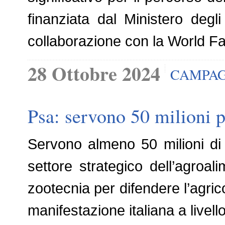
finanziata dal Ministero degl
collaborazione con la World F
28 Ottobre 2024
CAMPAG
Psa: servono 50 milioni pe
Servono almeno 50 milioni di
settore strategico dell’agroali
zootecnia per difendere l’agrico
manifestazione italiana a livel