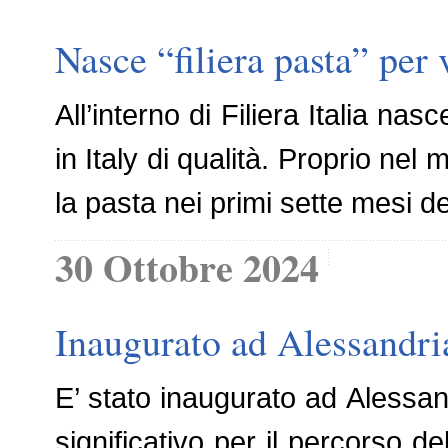
Nasce “filiera pasta” per 
All’interno di Filiera Italia nas
in Italy di qualità. Proprio nel 
la pasta nei primi sette mesi d
30 Ottobre 2024
Inaugurato ad Alessandri
E’ stato inaugurato ad Alessa
significativo per il percorso 