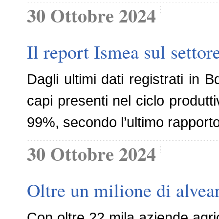
30 Ottobre 2024
Il report Ismea sul settor
Dagli ultimi dati registrati in 
capi presenti nel ciclo produtt
99%, secondo l’ultimo rapporto 
30 Ottobre 2024
Oltre un milione di alvear
Con oltre 22 mila aziende agrico