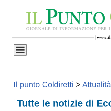
Il punto Coldiretti
>
Attualità
Tutte le notizie di E