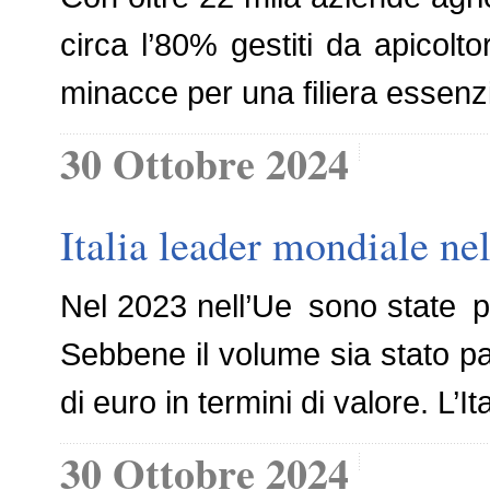
circa l’80% gestiti da apicolt
minacce per una filiera essenzi
30 Ottobre 2024
Italia leader mondiale ne
Nel 2023 nell’Ue sono state pro
Sebbene il volume sia stato par
di euro in termini di valore. L’I
30 Ottobre 2024