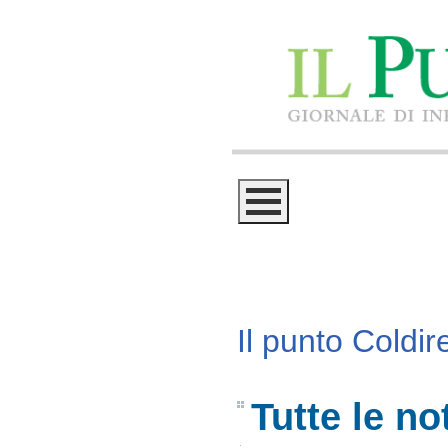
Il punto Coldire
Tutte le not