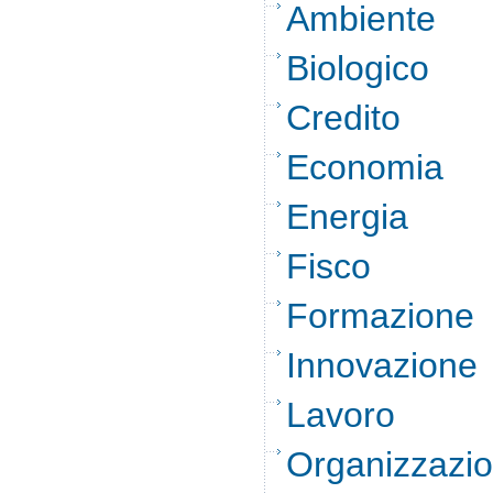
Ambiente
Biologico
Credito
Economia
Energia
Fisco
Formazione
Innovazione
Lavoro
Organizzazi