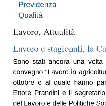
Previdenza
Qualità
Lavoro, Attualità
Lavoro e stagionali, la C
Sono stati ancora una volta 
convegno “Lavoro in agricoltura
ottobre e al quale hanno part
Ettore Prandini e il segretar
del Lavoro e delle Politiche So