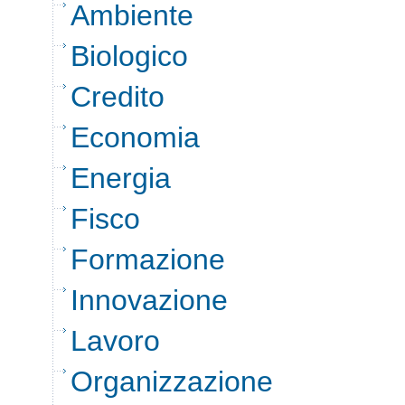
Ambiente
Biologico
Credito
Economia
Energia
Fisco
Formazione
Innovazione
Lavoro
Organizzazione