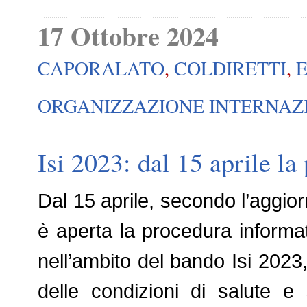
17 Ottobre 2024
CAPORALATO
,
COLDIRETTI
,
ORGANIZZAZIONE INTERNAZI
Isi 2023: dal 15 aprile l
Dal 15 aprile, secondo l’aggior
è aperta la procedura informa
nell’ambito del bando Isi 2023,
delle condizioni di salute e