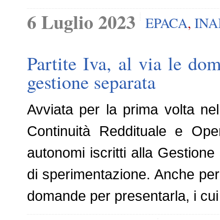
6 Luglio 2023
EPACA
,
INA
Partite Iva, al via le dom
gestione separata
Avviata per la prima volta nel 
Continuità Reddituale e Opera
autonomi iscritti alla Gestione
di sperimentazione. Anche per
domande per presentarla, i cui