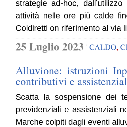
strategie ad-hoc, dall’utilizzo
attività nelle ore più calde f
Coldiretti on riferimento al via 
25 Luglio 2023
CALDO
,
C
Alluvione: istruzioni In
contributivi e assistenzial
Scatta la sospensione dei ter
previdenziali e assistenziali
Marche colpiti dagli eventi allu