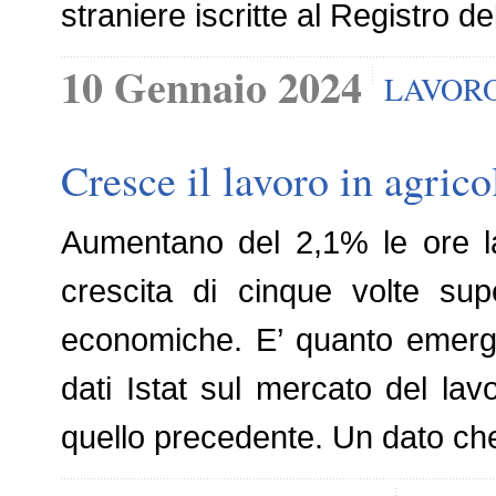
straniere iscritte al Registro 
10 Gennaio 2024
LAVOR
Cresce il lavoro in agrico
Aumentano del 2,1% le ore la
crescita di cinque volte supe
economiche. E’ quanto emerge d
dati Istat sul mercato del lav
quello precedente. Un dato che 