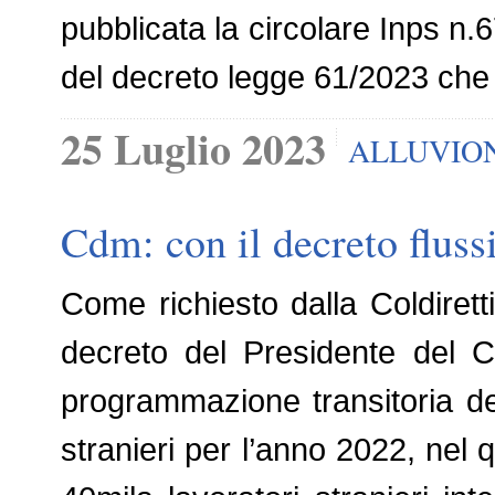
pubblicata la circolare Inps n.6
del decreto legge 61/2023 che h
25 Luglio 2023
ALLUVIO
Cdm: con il decreto fluss
Come richiesto dalla Coldiretti
decreto del Presidente del C
programmazione transitoria dei 
stranieri per l’anno 2022, nel 