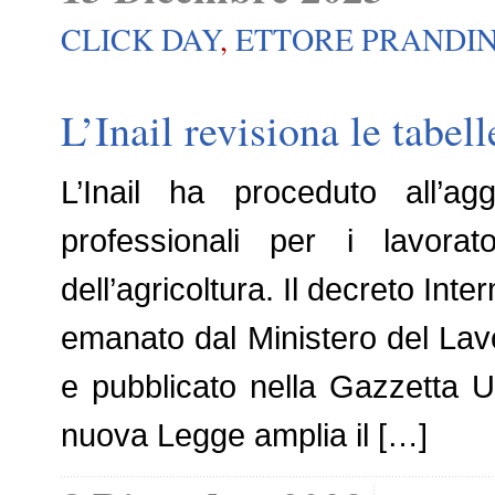
CLICK DAY
,
ETTORE PRANDIN
L’Inail revisiona le tabel
L’Inail ha proceduto all’ag
professionali per i lavorato
dell’agricoltura. Il decreto Int
emanato dal Ministero del Lavo
e pubblicato nella Gazzetta U
nuova Legge amplia il […]