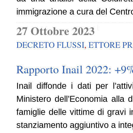
immigrazione a cura del Centro
27 Ottobre 2023
DECRETO FLUSSI
,
ETTORE PR
Rapporto Inail 2022: +9% 
Inail diffonde i dati per l’att
Ministero dell’Economia alla d
famiglie delle vittime di gravi 
stanziamento aggiuntivo a integ