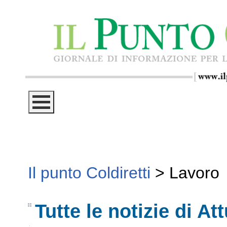
Il punto Coldiretti
>
Lavoro
Tutte le notizie di Att