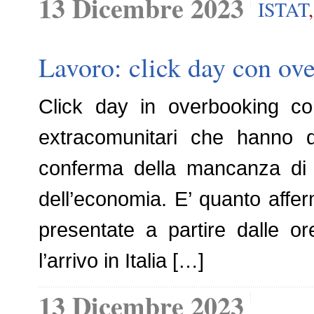
13 Dicembre 2023
ISTAT
Lavoro: click day con ov
Click day in overbooking co
extracomunitari che hanno d
conferma della mancanza di 
dell’economia. E’ quanto affer
presentate a partire dalle 
l’arrivo in Italia […]
13 Dicembre 2023