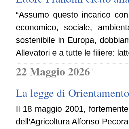
“Assumo questo incarico con 
economico, sociale, ambienta
sostenibile in Europa, dobbia
Allevatori e a tutte le filiere: 
22 Maggio 2026
La legge di Orientamento 
Il 18 maggio 2001, fortemente s
dell’Agricoltura Alfonso Peco