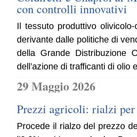
con controlli innovativi
Il tessuto produttivo olivicol
derivante dalle politiche di ve
della Grande Distribuzione 
dell’azione di trafficanti di ol
29 Maggio 2026
Prezzi agricoli: rialzi per
Procede il rialzo del prezzo d