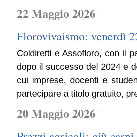
22 Maggio 2026
Florovivaismo: venerdì 2
Coldiretti e Assofloro, con il 
dopo il successo del 2024 e d
cui imprese, docenti e studenti
partecipare a titolo gratuito, 
20 Maggio 2026
Prezzi agricoli: giù carni