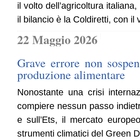
il volto dell’agricoltura italiana
il bilancio è la Coldiretti, con i
22 Maggio 2026
Grave errore non sospen
produzione alimentare
Nonostante una crisi intern
compiere nessun passo indietr
e sull’Ets, il mercato europeo
strumenti climatici del Green 