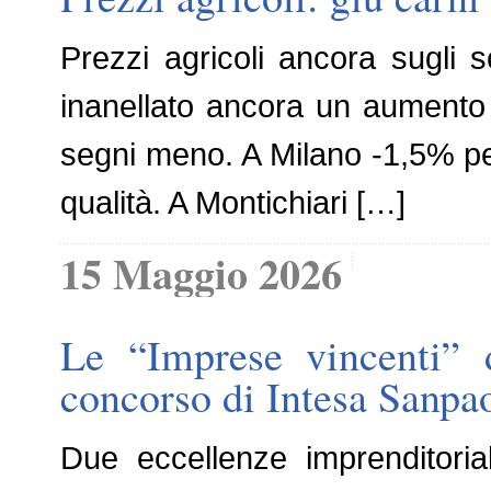
Prezzi agricoli ancora sugli s
inanellato ancora un aumento
segni meno. A Milano -1,5% per 
qualità. A Montichiari […]
15 Maggio 2026
Le “Imprese vincenti” 
concorso di Intesa Sanpa
Due eccellenze imprenditoria