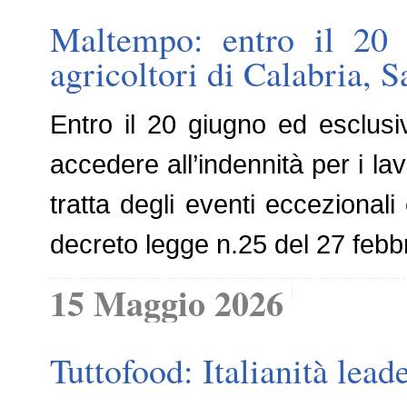
Maltempo: entro il 20 
agricoltori di Calabria, S
Entro il 20 giugno ed esclus
accedere all’indennità per i la
tratta degli eventi eccezional
decreto legge n.25 del 27 febb
15 Maggio 2026
Tuttofood: Italianità lead