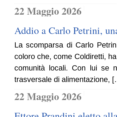
22 Maggio 2026
Addio a Carlo Petrini, una
La scomparsa di Carlo Petrini 
coloro che, come Coldiretti, han
comunità locali. Con lui se 
trasversale di alimentazione, 
22 Maggio 2026
Ettore Prandini eletto all