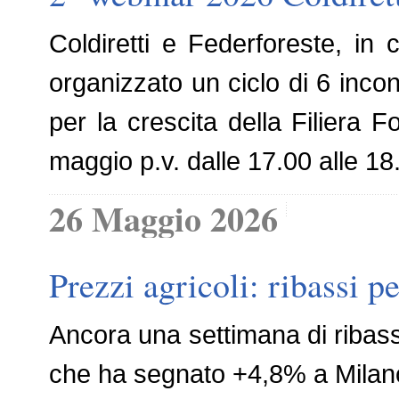
Coldiretti e Federforeste, i
organizzato un ciclo di 6 incon
per la crescita della Filiera
maggio p.v. dalle 17.00 alle 18.
26 Maggio 2026
Prezzi agricoli: ribassi pe
Ancora una settimana di ribassi
che ha segnato +4,8% a Milano