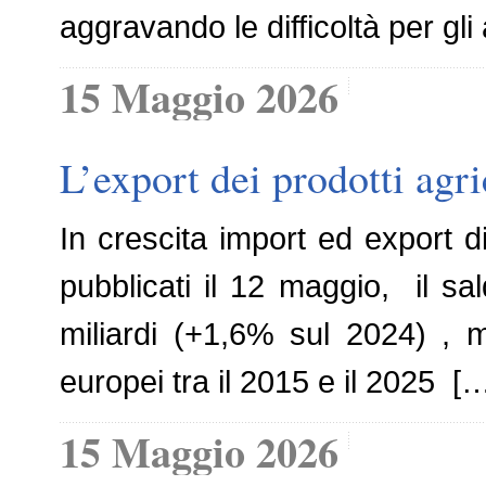
aggravando le difficoltà per gli
15 Maggio 2026
L’export dei prodotti agr
In crescita import ed export di
pubblicati il 12 maggio, il sa
miliardi (+1,6% sul 2024) , m
europei tra il 2015 e il 2025 [
15 Maggio 2026