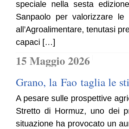
speciale nella sesta edizio
Sanpaolo per valorizzare le 
all’Agroalimentare, tenutasi pre
capaci […]
15 Maggio 2026
Grano, la Fao taglia le s
A pesare sulle prospettive agric
Stretto di Hormuz, uno dei p
situazione ha provocato un aumen