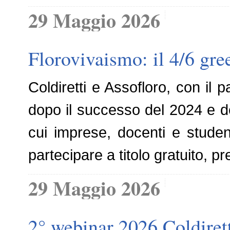
29 Maggio 2026
Florovivaismo: il 4/6 gr
Coldiretti e Assofloro, con il 
dopo il successo del 2024 e d
cui imprese, docenti e studenti
partecipare a titolo gratuito, 
29 Maggio 2026
2° webinar 2026 Coldirett