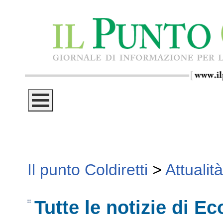
Il punto Coldiretti
>
Attualità
Tutte le notizie di E