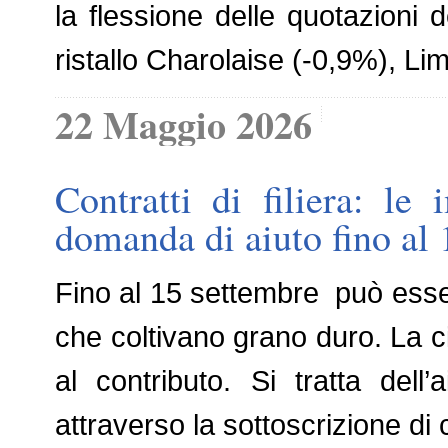
la flessione delle quotazioni 
ristallo Charolaise (-0,9%), Li
22 Maggio 2026
Contratti di filiera: l
domanda di aiuto fino al
Fino al 15 settembre può ess
che coltivano grano duro. La ci
al contributo. Si tratta dell’
attraverso la sottoscrizione di 