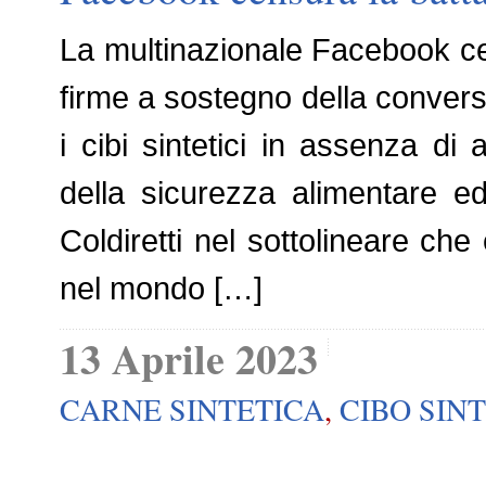
La multinazionale Facebook ce
firme a sostegno della convers
i cibi sintetici in assenza di
della sicurezza alimentare e
Coldiretti nel sottolineare che
nel mondo […]
13 Aprile 2023
CARNE SINTETICA
,
CIBO SIN