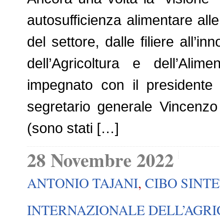
autosufficienza alimentare alle
del settore, dalle filiere all’
dell’Agricoltura e dell’Ali
impegnato con il presidente d
segretario generale Vincenz
(sono stati […]
28 Novembre 2022
ANTONIO TAJANI
,
CIBO SINT
INTERNAZIONALE DELL’AGRI