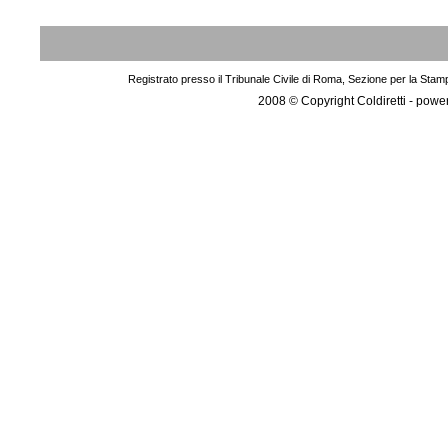
Registrato presso il Tribunale Civile di Roma, Sezione per la Stam
2008 © Copyright Coldiretti - pow