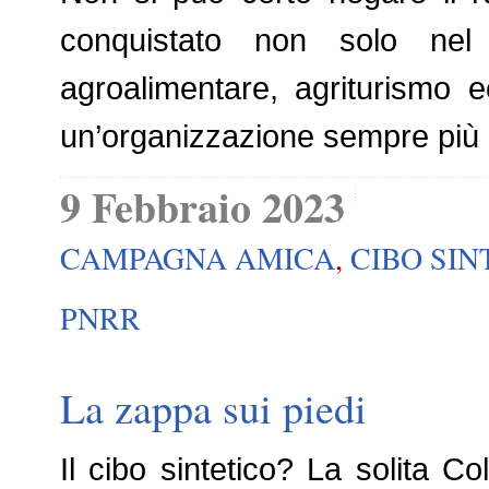
conquistato non solo nel 
agroalimentare, agriturismo 
un’organizzazione sempre più c
9 Febbraio 2023
CAMPAGNA AMICA
,
CIBO SIN
PNRR
La zappa sui piedi
Il cibo sintetico? La solita C