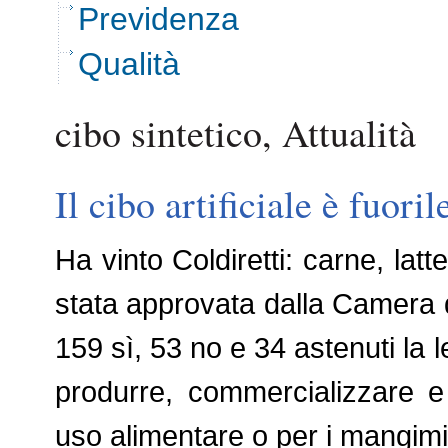
Previdenza
Qualità
cibo sintetico, Attualità
Il cibo artificiale è fuori
Ha vinto Coldiretti: carne, latt
stata approvata dalla Camera 
159 sì, 53 no e 34 astenuti la le
produrre, commercializzare e
uso alimentare o per i mangim