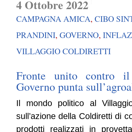
4 Ottobre 2022
CAMPAGNA AMICA
,
CIBO SIN
PRANDINI
,
GOVERNO
,
INFLAZ
VILLAGGIO COLDIRETTI
Fronte unito contro il
Governo punta sull’agroa
Il mondo politico al Villaggi
sull’azione della Coldiretti di 
prodotti realizzati in provett