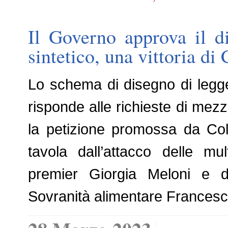
Il Governo approva il d
sintetico, una vittoria di 
Lo schema di disegno di legge
risponde alle richieste di mezz
la petizione promossa da Cold
tavola dall’attacco delle mul
premier Giorgia Meloni e dal
Sovranità alimentare Francesco