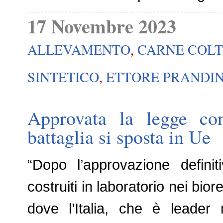
17 Novembre 2023
ALLEVAMENTO
,
CARNE COLT
SINTETICO
,
ETTORE PRANDIN
Approvata la legge cont
battaglia si sposta in Ue
“Dopo l’approvazione definit
costruiti in laboratorio nei bior
dove l’Italia, che è leader 