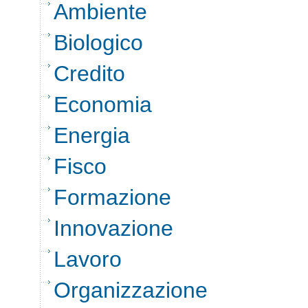
Ambiente
Biologico
Credito
Economia
Energia
Fisco
Formazione
Innovazione
Lavoro
Organizzazione