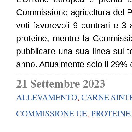
Commissione agricoltura del 
voti favorevoli 9 contrari e 3
proteine, mentre la Commissi
pubblicare una sua linea sul 
anno. Attualmente solo il 29% 
21 Settembre 2023
ALLEVAMENTO
,
CARNE SINT
COMMISSIONE UE
,
PROTEINE