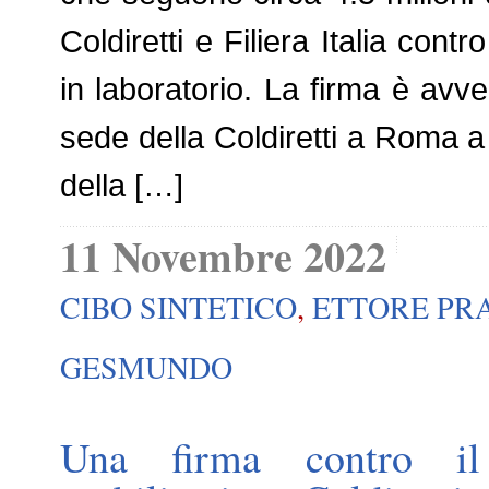
Coldiretti e Filiera Italia contro
in laboratorio. La firma è avve
sede della Coldiretti a Roma a
della […]
11 Novembre 2022
CIBO SINTETICO
,
ETTORE PR
GESMUNDO
Una firma contro il 