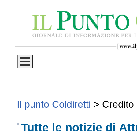
Il punto Coldiretti
>
Credito
Tutte le notizie di Att