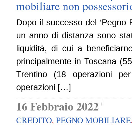
mobiliare non possessori
Dopo il successo del ‘Pegno 
un anno di distanza sono stat
liquidità, di cui a beneficiar
principalmente in Toscana (55 
Trentino (18 operazioni pe
operazioni […]
16 Febbraio 2022
CREDITO
,
PEGNO MOBILIARE