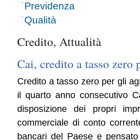
Previdenza
Qualità
Credito, Attualità
Cai, credito a tasso zero p
Credito a tasso zero per gli agr
il quarto anno consecutivo Ca
disposizione dei propri impr
commerciale di conto corrente o
bancari del Paese e pensato pe