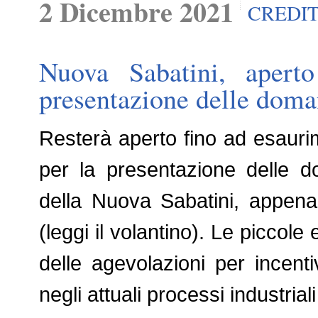
2 Dicembre 2021
CREDI
Nuova Sabatini, apert
presentazione delle dom
Resterà aperto fino ad esaurim
per la presentazione delle d
della Nuova Sabatini, appena 
(leggi il volantino). Le piccol
delle agevolazioni per incenti
negli attuali processi industrial