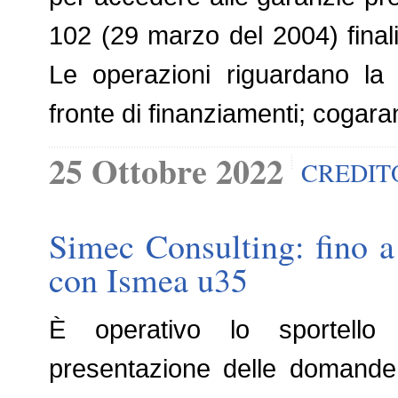
102 (29 marzo del 2004) finali
Le operazioni riguardano la 
fronte di finanziamenti; cogar
25 Ottobre 2022
CREDIT
Simec Consulting: fino a
con Ismea u35
È operativo lo sportello
presentazione delle domand