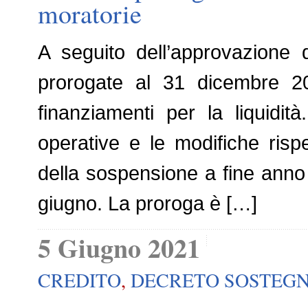
moratorie
A seguito dell’approvazione 
prorogate al 31 dicembre 20
finanziamenti per la liquidi
operative e le modifiche rispe
della sospensione a fine anno
giugno. La proroga è […]
5 Giugno 2021
CREDITO
,
DECRETO SOSTEGNI