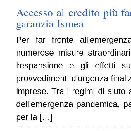
Accesso al credito più f
garanzia Ismea
Per far fronte all’emergenz
numerose misure straordinari
l’espansione e gli effetti s
provvedimenti d’urgenza finaliz
imprese. Tra i regimi di aiuto a
dell’emergenza pandemica, par
per la […]