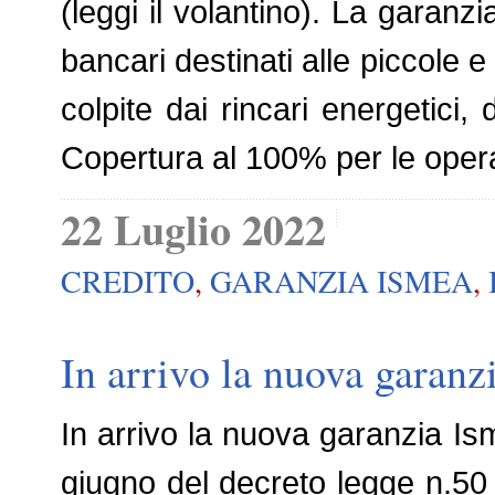
(leggi il volantino). La garanzi
bancari destinati alle piccole 
colpite dai rincari energetici,
Copertura al 100% per le opera
22 Luglio 2022
CREDITO
,
GARANZIA ISMEA
,
In arrivo la nuova garan
In arrivo la nuova garanzia Isme
giugno del decreto legge n.50