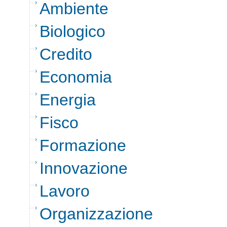
Ambiente
Biologico
Credito
Economia
Energia
Fisco
Formazione
Innovazione
Lavoro
Organizzazione