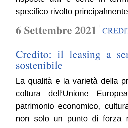
specifico rivolto principalmente
6 Settembre 2021
CREDI
Credito: il leasing a se
sostenibile
La qualità e la varietà della p
coltura dell’Unione Europ
patrimonio economico, cultur
non solo un punto di forza 