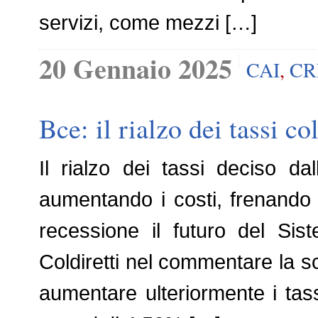
servizi, come mezzi […]
20 Gennaio 2025
CAI
,
CR
Bce: il rialzo dei tassi c
Il rialzo dei tassi deciso d
aumentando i costi, frenando 
recessione il futuro del Si
Coldiretti nel commentare la s
aumentare ulteriormente i tass