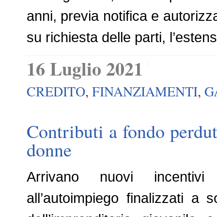
anni, previa notifica e autori
su richiesta delle parti, l’esten
16 Luglio 2021
CREDITO
,
FINANZIAMENTI
,
G
Contributi a fondo perdut
donne
Arrivano nuovi incentivi ri
all’autoimpiego finalizzati a