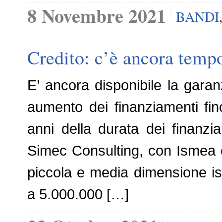
8 Novembre 2021
BANDI
Credito: c’è ancora temp
E’ ancora disponibile la gara
aumento dei finanziamenti fin
anni della durata dei finanzia
Simec Consulting, con Ismea c
piccola e media dimensione is
a 5.000.000 […]