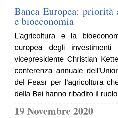
Banca Europea: priorità a
e bioeconomia
L’agricoltura e la bioecono
europea degli investimenti
vicepresidente Christian Ket
conferenza annuale dell’Union
del Feasr per l’agricoltura che
della Bei hanno ribadito il ruo
19 Novembre 2020