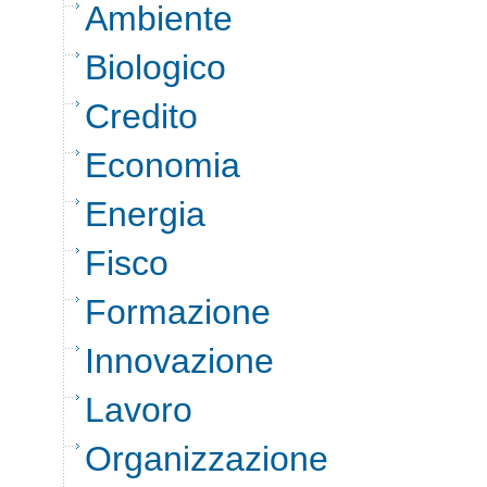
Ambiente
Biologico
Credito
Economia
Energia
Fisco
Formazione
Innovazione
Lavoro
Organizzazione