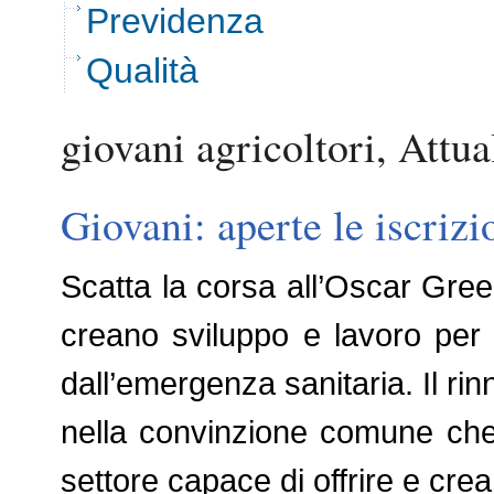
Previdenza
Qualità
giovani agricoltori, Attua
Giovani: aperte le iscriz
Scatta la corsa all’Oscar Gree
creano sviluppo e lavoro per r
dall’emergenza sanitaria. Il rin
nella convinzione comune che 
settore capace di offrire e cre