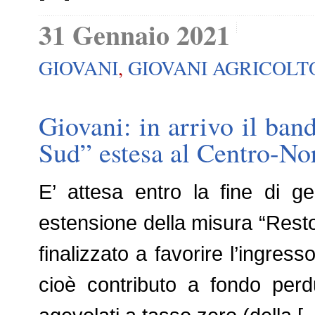
31 Gennaio 2021
GIOVANI
,
GIOVANI AGRICOLT
Giovani: in arrivo il ban
Sud” estesa al Centro-No
E’ attesa entro la fine di
estensione della misura “Resto
finalizzato a favorire l’ingress
cioè contributo a fondo per