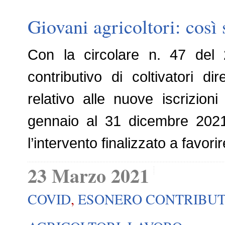
Giovani agricoltori: così 
Con la circolare n. 47 del 2
contributivo di coltivatori di
relativo alle nuove iscrizioni
gennaio al 31 dicembre 2021.
l’intervento finalizzato a favori
23 Marzo 2021
COVID
,
ESONERO CONTRIBUT