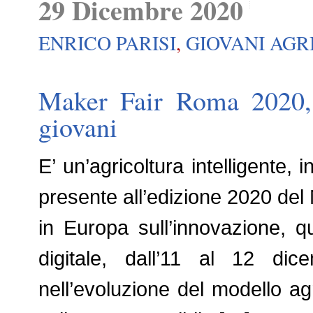
29 Dicembre 2020
ENRICO PARISI
,
GIOVANI AGR
Maker Fair Roma 2020, 
giovani
E’ un’agricoltura intelligente,
presente all’edizione 2020 del
in Europa sull’innovazione, q
digitale, dall’11 al 12 di
nell’evoluzione del modello agr