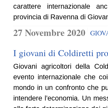
carattere internazionale an
provincia di Ravenna di Giova
27 Novembre 2020
GIOV
I giovani di Coldiretti p
Giovani agricoltori della Co
evento internazionale che coin
mondo in un confronto che p
intendere l’economia. Un mes