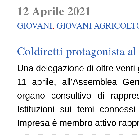
12 Aprile 2021
GIOVANI
,
GIOVANI AGRICOLT
Coldiretti protagonista a
Una delegazione di oltre venti gi
11 aprile, all’Assemblea Gen
organo consultivo di rappre
Istituzioni sui temi conness
Impresa è membro attivo rappre