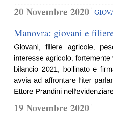
20 Novembre 2020
GIOV
Manovra: giovani e filier
Giovani, filiere agricole, p
interesse agricolo, fortemente v
bilancio 2021, bollinato e fir
avvia ad affrontare l’iter parl
Ettore Prandini nell’evidenziar
19 Novembre 2020