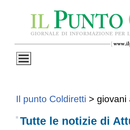
Il punto Coldiretti
>
giovani 
Tutte le notizie di Att