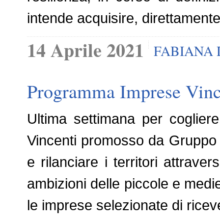
intende acquisire, direttamente 
14 Aprile 2021
FABIANA
Programma Imprese Vincen
Ultima settimana per coglier
Vincenti promosso da Gruppo I
e rilanciare i territori attraver
ambizioni delle piccole e medie 
le imprese selezionate di riceve