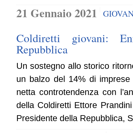
21 Gennaio 2021
GIOVAN
Coldiretti giovani: E
Repubblica
Un sostegno allo storico ritorn
un balzo del 14% di imprese 
netta controtendenza con l’a
della Coldiretti Ettore Prandi
Presidente della Repubblica, S