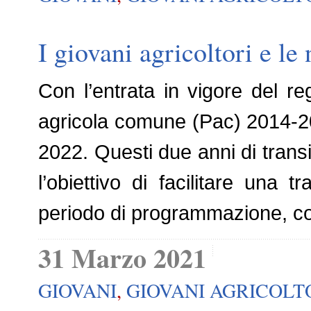
I giovani agricoltori e le
Con l’entrata in vigore del re
agricola comune (Pac) 2014-20
2022. Questi due anni di tran
l’obiettivo di facilitare una 
periodo di programmazione, co
31 Marzo 2021
GIOVANI
,
GIOVANI AGRICOLT