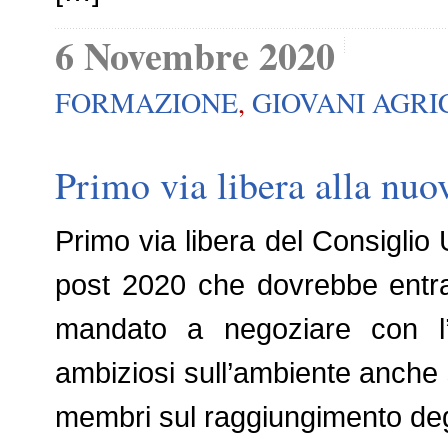
6 Novembre 2020
FORMAZIONE
,
GIOVANI AGRI
Primo via libera alla nuo
Primo via libera del Consiglio
post 2020 che dovrebbe entrar
mandato a negoziare con l’
ambiziosi sull’ambiente anche s
membri sul raggiungimento degl