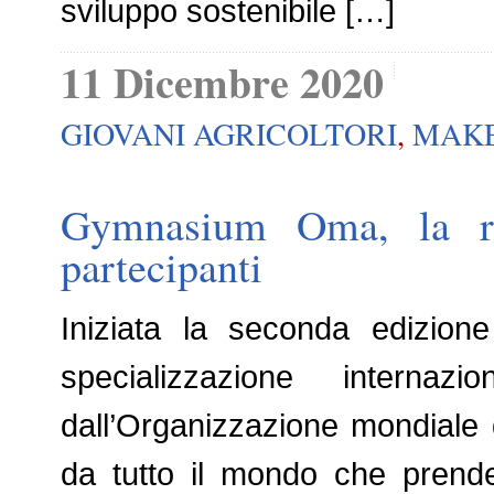
sviluppo sostenibile […]
11 Dicembre 2020
GIOVANI AGRICOLTORI
,
MAKE
Gymnasium Oma, la ra
partecipanti
Iniziata la seconda edizione
specializzazione interna
dall’Organizzazione mondiale d
da tutto il mondo che prende