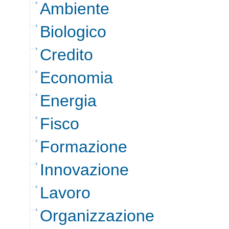
Ambiente
Biologico
Credito
Economia
Energia
Fisco
Formazione
Innovazione
Lavoro
Organizzazione