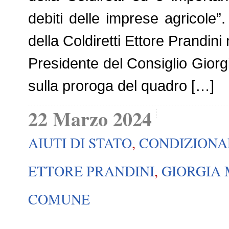
debiti delle imprese agricole”
della Coldiretti Ettore Prandini
Presidente del Consiglio Giorg
sulla proroga del quadro […]
22 Marzo 2024
AIUTI DI STATO
,
CONDIZIONA
ETTORE PRANDINI
,
GIORGIA 
COMUNE