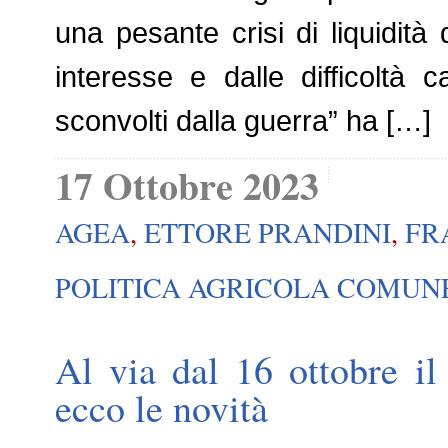
una pesante crisi di liquidità
interesse e dalle difficoltà
sconvolti dalla guerra” ha […]
17 Ottobre 2023
AGEA
,
ETTORE PRANDINI
,
FR
POLITICA AGRICOLA COMUN
Al via dal 16 ottobre il
ecco le novità