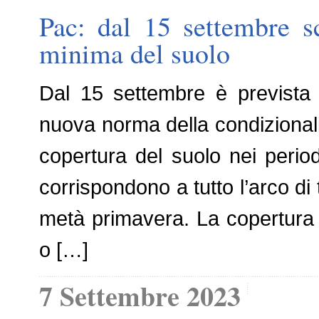
Pac: dal 15 settembre sc
minima del suolo
Dal 15 settembre è prevista 
nuova norma della condizional
copertura del suolo nei period
corrispondono a tutto l’arco di
metà primavera. La copertura de
o […]
7 Settembre 2023