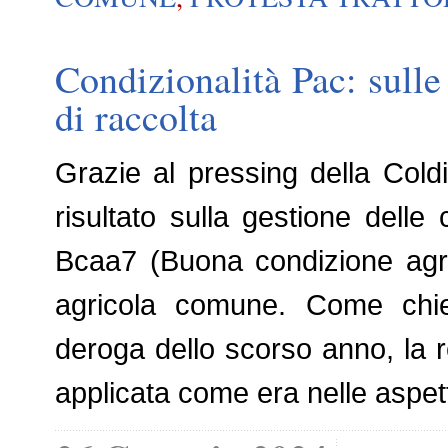
Condizionalità Pac: sulle
di raccolta
Grazie al pressing della Coldi
risultato sulla gestione delle 
Bcaa7 (Buona condizione agro
agricola comune. Come chies
deroga dello scorso anno, la r
applicata come era nelle aspetta