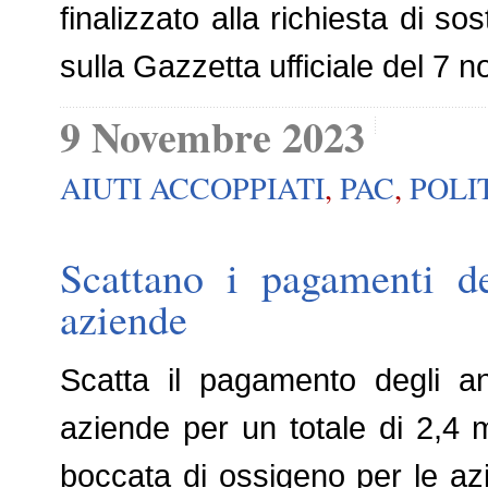
finalizzato alla richiesta di s
sulla Gazzetta ufficiale del 7 
9 Novembre 2023
AIUTI ACCOPPIATI
,
PAC
,
POLI
Scattano i pagamenti de
aziende
Scatta il pagamento degli an
aziende per un totale di 2,4 m
boccata di ossigeno per le azi