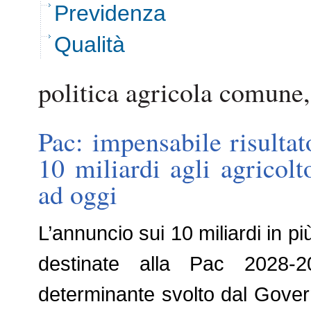
Previdenza
Qualità
politica agricola comune,
Pac: impensabile risulta
10 miliardi agli agricolto
ad oggi
L’annuncio sui 10 miliardi in più 
destinate alla Pac 2028-2
determinante svolto dal Governo