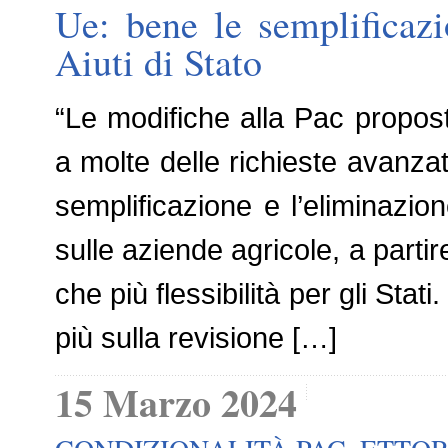
Ue: bene le semplificazi
Aiuti di Stato
“Le modifiche alla Pac propo
a molte delle richieste avanza
semplificazione e l’eliminazio
sulle aziende agricole, a partire
che più flessibilità per gli Sta
più sulla revisione […]
15 Marzo 2024