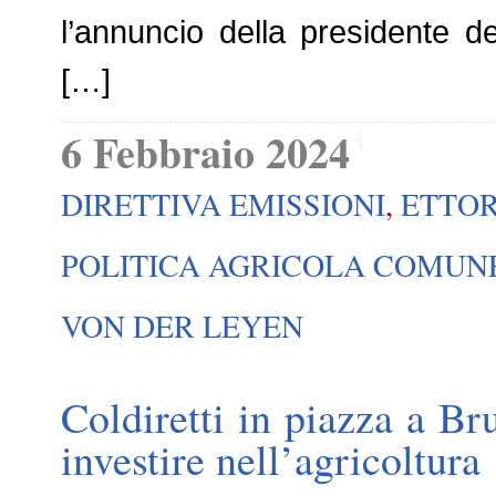
l’annuncio della presidente 
[…]
6 Febbraio 2024
DIRETTIVA EMISSIONI
,
ETTOR
POLITICA AGRICOLA COMUN
VON DER LEYEN
Coldiretti in piazza a Bru
investire nell’agricoltura