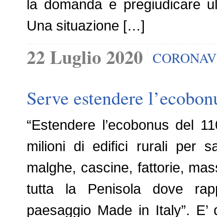
la domanda e pregiudicare ul
Una situazione […]
22 Luglio 2020
CORONAV
Serve estendere l’ecobonu
“Estendere l’ecobonus del 11
milioni di edifici rurali per 
malghe, cascine, fattorie, mas
tutta la Penisola dove rap
paesaggio Made in Italy”. E’ 