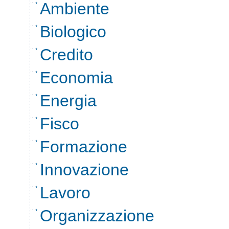
Ambiente
Biologico
Credito
Economia
Energia
Fisco
Formazione
Innovazione
Lavoro
Organizzazione