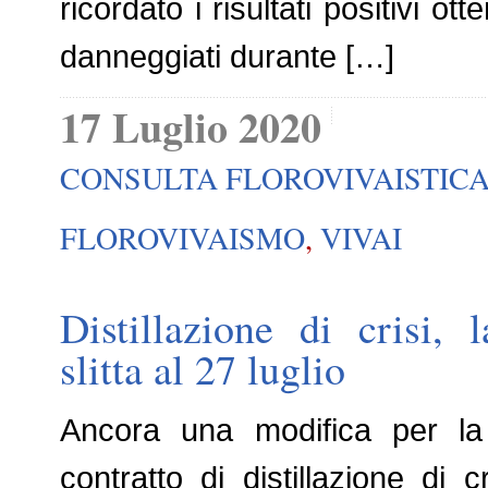
ricordato i risultati positivi ot
danneggiati durante […]
17 Luglio 2020
CONSULTA FLOROVIVAISTIC
FLOROVIVAISMO
,
VIVAI
Distillazione di crisi, 
slitta al 27 luglio
Ancora una modifica per la
contratto di distillazione di