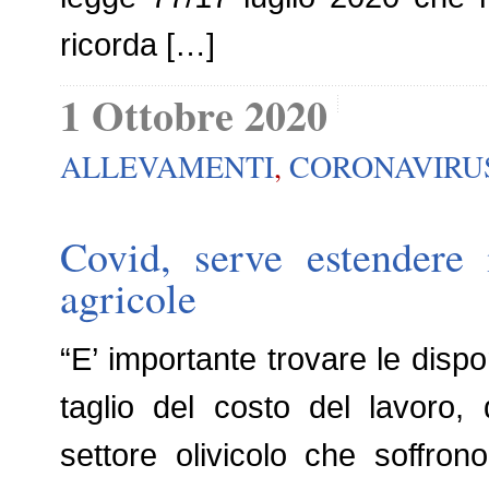
ricorda […]
1 Ottobre 2020
ALLEVAMENTI
,
CORONAVIRU
Covid, serve estendere 
agricole
“E’ importante trovare le disponi
taglio del costo del lavoro, da
settore olivicolo che soffrono