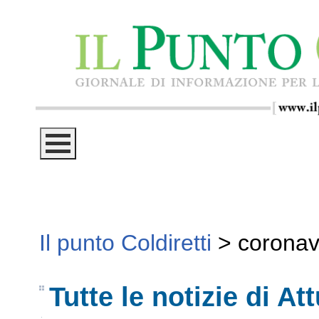
Il punto Coldiretti
>
coronav
Tutte le notizie di Att