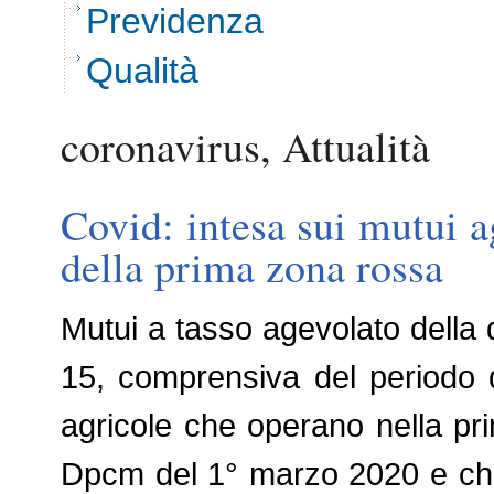
Previdenza
Qualità
coronavirus, Attualità
Covid: intesa sui mutui a
della prima zona rossa
Mutui a tasso agevolato della
15, comprensiva del periodo 
agricole che operano nella pr
Dpcm del 1° marzo 2020 e che h