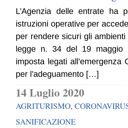
L’Agenzia delle entrate ha p
istruzioni operative per acceder
per rendere sicuri gli ambienti 
legge n. 34 del 19 maggio 20
imposta legati all’emergenza C
per l’adeguamento […]
14 Luglio 2020
AGRITURISMO
,
CORONAVIRU
SANIFICAZIONE