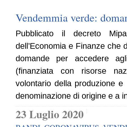
Vendemmia verde: domand
Pubblicato il decreto Mip
dell’Economia e Finanze che dà 
domande per accedere agli
(finanziata con risorse nazi
volontario della produzione e 
denominazione di origine e a i
23 Luglio 2020