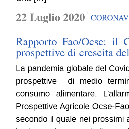
22 Luglio 2020
CORONAV
Rapporto Fao/Ocse: il C
prospettive di crescita de
La pandemia globale del Covid 
prospettive di medio termin
consumo alimentare. L’alla
Prospettive Agricole Ocse-Fao 
secondo il quale nei prossimi