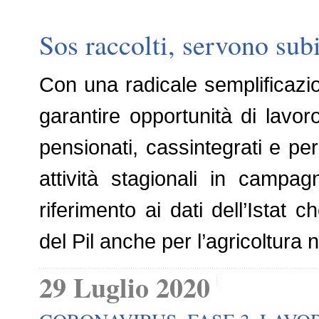
Sos raccolti, servono sub
Con una radicale semplificazio
garantire opportunità di lavo
pensionati, cassintegrati e perc
attività stagionali in campag
riferimento ai dati dell’Istat
del Pil anche per l’agricoltura
29 Luglio 2020