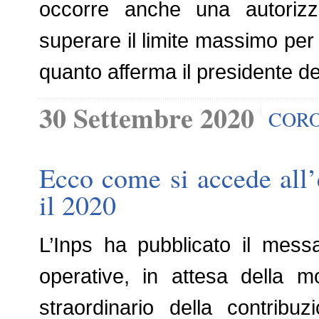
occorre anche una autorizz
superare il limite massimo per 
quanto afferma il presidente de
30 Settembre 2020
CORO
Ecco come si accede all’
il 2020
L’Inps ha pubblicato il mess
operative, in attesa della m
straordinario della contribu