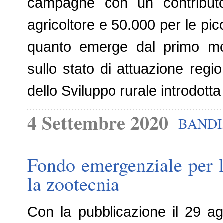
campagne con un contributo 
agricoltore e 50.000 per le pi
quanto emerge dal primo moni
sullo stato di attuazione regi
dello Sviluppo rurale introdot
4 Settembre 2020
BANDI
Fondo emergenziale per le 
la zootecnia
Con la pubblicazione il 29 a