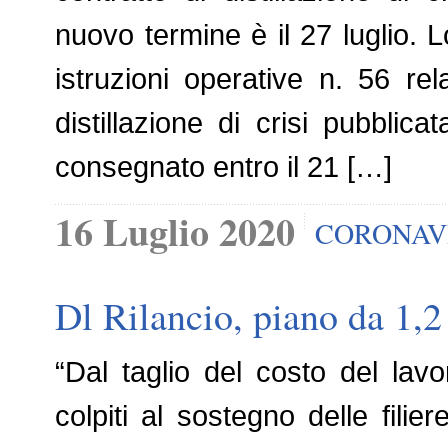
nuovo termine è il 27 luglio. L
istruzioni operative n. 56 rela
distillazione di crisi pubblicat
consegnato entro il 21 […]
16 Luglio 2020
CORONAV
Dl Rilancio, piano da 1,2
“Dal taglio del costo del lavo
colpiti al sostegno delle filier