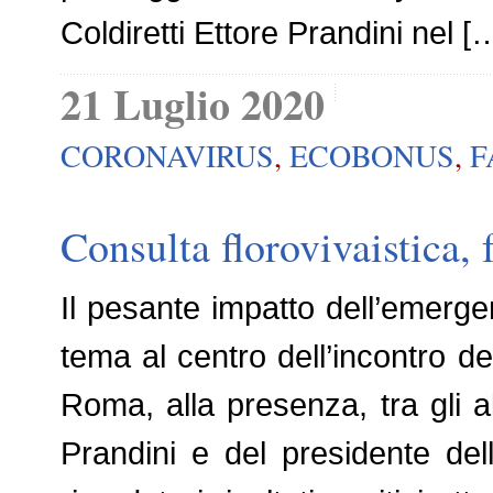
Coldiretti Ettore Prandini nel [
21 Luglio 2020
CORONAVIRUS
,
ECOBONUS
,
F
Consulta florovivaistica, 
Il pesante impatto dell’emerge
tema al centro dell’incontro del
Roma, alla presenza, tra gli alt
Prandini e del presidente de