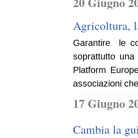
20 Giugno 2
Agricoltura, 
Garantire le c
soprattutto una
Platform Europe
associazioni che 
17 Giugno 2
Cambia la gui