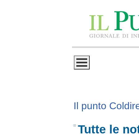
Il punto Coldire
Tutte le no