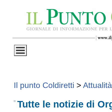
Il punto Coldiretti
>
Attualità
Tutte le notizie di O