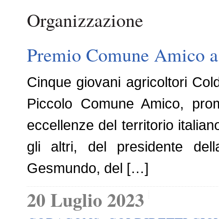
Organizzazione
Premio Comune Amico a ci
Cinque giovani agricoltori Cold
Piccolo Comune Amico, prom
eccellenze del territorio italia
gli altri, del presidente de
Gesmundo, del […]
20 Luglio 2023