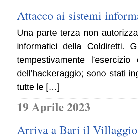
Attacco ai sistemi informa
Una parte terza non autorizza
informatici della Coldiretti. 
tempestivamente l’esercizio 
dell’hackeraggio; sono stati in
tutte le […]
19 Aprile 2023
Arriva a Bari il Villaggio