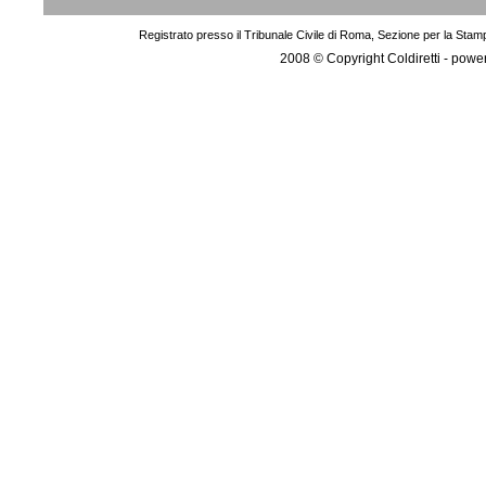
Registrato presso il Tribunale Civile di Roma, Sezione per la Stam
2008 © Copyright Coldiretti - pow