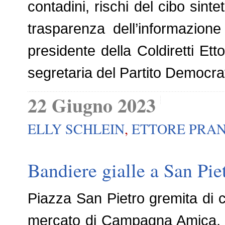
contadini, rischi del cibo sint
trasparenza dell’informazione
presidente della Coldiretti E
segretaria del Partito Democra
22 Giugno 2023
ELLY SCHLEIN
,
ETTORE PRAN
Bandiere gialle a San Piet
Piazza San Pietro gremita di ca
mercato di Campagna Amica, il