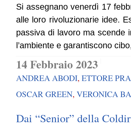
Si assegnano venerdì 17 febbra
alle loro rivoluzionarie idee. 
passiva di lavoro ma scende i
l’ambiente e garantiscono cibo,
14 Febbraio 2023
ANDREA ABODI
,
ETTORE PRA
OSCAR GREEN
,
VERONICA BA
Dai “Senior” della Coldir