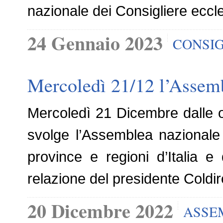
nazionale dei Consigliere eccles
24 Gennaio 2023
CONSIG
Mercoledì 21/12 l’Assemb
Mercoledì 21 Dicembre dalle o
svolge l’Assemblea nazionale d
province e regioni d’Italia 
relazione del presidente Coldiret
20 Dicembre 2022
ASSE