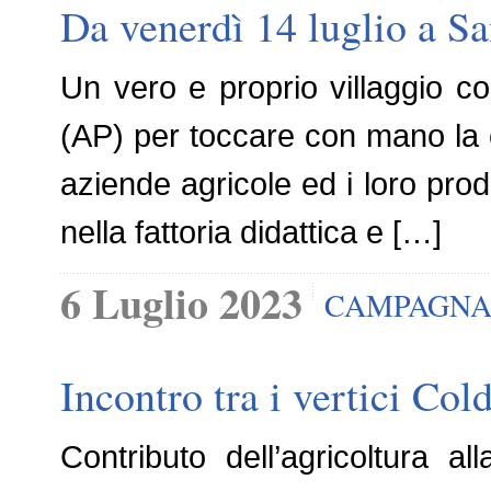
Da venerdì 14 luglio a Sa
Un vero e proprio villaggio co
(AP) per toccare con mano la cen
aziende agricole ed i loro prodot
nella fattoria didattica e […]
6 Luglio 2023
CAMPAGNA
Incontro tra i vertici Cold
Contributo dell’agricoltura a