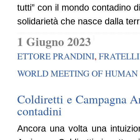
tutti” con il mondo contadino
solidarietà che nasce dalla terr
1 Giugno 2023
ETTORE PRANDINI
,
FRATELLI
WORLD MEETING OF HUMAN
Coldiretti e Campagna A
contadini
Ancora una volta una intuizi