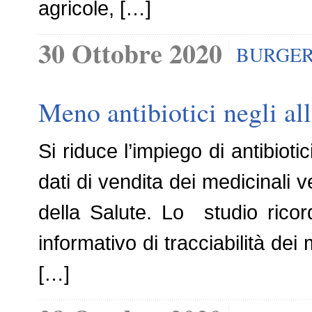
agricole, […]
30 Ottobre 2020
BURGER
Meno antibiotici negli all
Si riduce l’impiego di antibioti
dati di vendita dei medicinali v
della Salute. Lo studio ricor
informativo di tracciabilità de
[…]