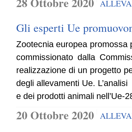
28 Ottobre 2020
ALLEVA
Gli esperti Ue promuovon
Zootecnia europea promossa pe
commissionato dalla Commissi
realizzazione di un progetto per
degli allevamenti Ue. L’analis
e dei prodotti animali nell’Ue-2
20 Ottobre 2020
ALLEV