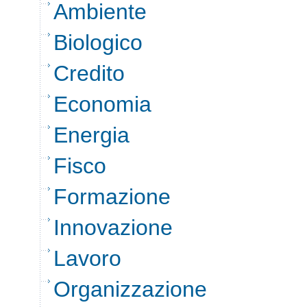
Ambiente
Biologico
Credito
Economia
Energia
Fisco
Formazione
Innovazione
Lavoro
Organizzazione