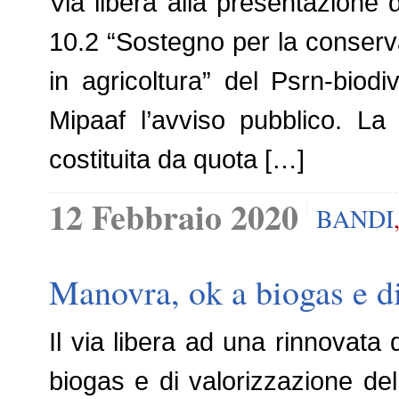
Via libera alla presentazione 
10.2 “Sostegno per la conservaz
in agricoltura” del Psrn-biodiv
Mipaaf l’avviso pubblico. La 
costituita da quota […]
12 Febbraio 2020
BANDI
Manovra, ok a biogas e di
Il via libera ad una rinnovata 
biogas e di valorizzazione del 