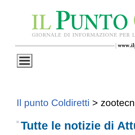
Il punto Coldiretti
>
zootecn
Tutte le notizie di Att