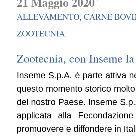
21 Maggio 2020
ALLEVAMENTO
,
CARNE BOVI
ZOOTECNIA
Zootecnia, con Inseme la 
Inseme S.p.A. è parte attiva ne
questo momento storico molto 
del nostro Paese. Inseme S.p.A
applicata alla Fecondazione 
promuovere e diffondere in Ital