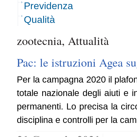
Previdenza
Qualità
zootecnia, Attualità
Pac: le istruzioni Agea s
Per la campagna 2020 il plafond
totale nazionale degli aiuti e 
permanenti. Lo precisa la circ
disciplina e controlli per la ca