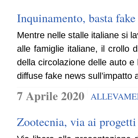
Inquinamento, basta fake n
Mentre nelle stalle italiane si 
alle famiglie italiane, il croll
della circolazione delle auto e 
diffuse fake news sull’impatto
7 Aprile 2020
ALLEVAME
Zootecnia, via ai progetti