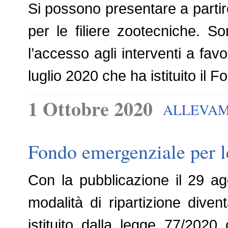
Si possono presentare a partire
per le filiere zootecniche. S
l’accesso agli interventi a favo
luglio 2020 che ha istituito il
1 Ottobre 2020
ALLEVAM
Fondo emergenziale per le 
Con la pubblicazione il 29 ag
modalità di ripartizione diven
istituito dalla legge 77/2020