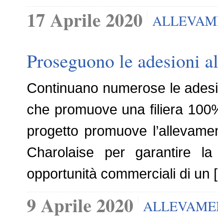
17 Aprile 2020
ALLEVAM
Proseguono le adesioni al 
Continuano numerose le adesioni
che promuove una filiera 100% 
progetto promuove l’allevamen
Charolaise per garantire la 
opportunità commerciali di un 
9 Aprile 2020
ALLEVAME