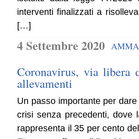
interventi finalizzati a risolle
[…]
4 Settembre 2020
AMMA
Coronavirus, via libera 
allevamenti
Un passo importante per dare o
crisi senza precedenti, dove 
rappresenta il 35 per cento del