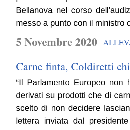
Bellanova nel corso dell’audi
messo a punto con il ministro 
5 Novembre 2020
ALLEV
Carne finta, Coldiretti ch
“Il Parlamento Europeo non ha 
derivati su prodotti che di 
scelto di non decidere lascian
lettera inviata dal presidente