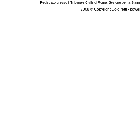
Registrato presso il Tribunale Civile di Roma, Sezione per la Stam
2008 © Copyright Coldiretti - pow