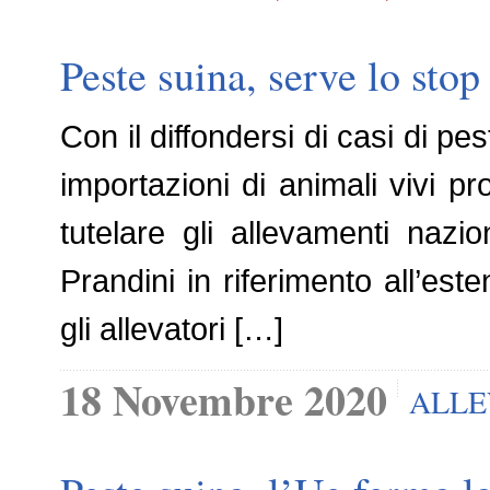
Peste suina, serve lo stop
Con il diffondersi di casi di 
importazioni di animali vivi pr
tutelare gli allevamenti nazio
Prandini in riferimento all’es
gli allevatori […]
18 Novembre 2020
ALLE