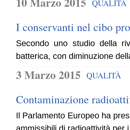
10 Marzo 2015
QUALITÀ
I conservanti nel cibo pro
Secondo uno studio della riv
batterica, con diminuzione del
3 Marzo 2015
QUALITÀ
Contaminazione radioattiv
Il Parlamento Europeo ha presen
ammissibili di radioattività per 