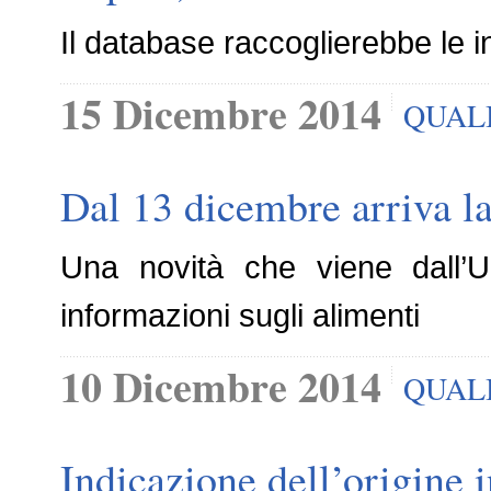
Il database raccoglierebbe le in
15 Dicembre 2014
QUAL
Dal 13 dicembre arriva la
Una novità che viene dall’
informazioni sugli alimenti
10 Dicembre 2014
QUAL
Indicazione dell’origine 