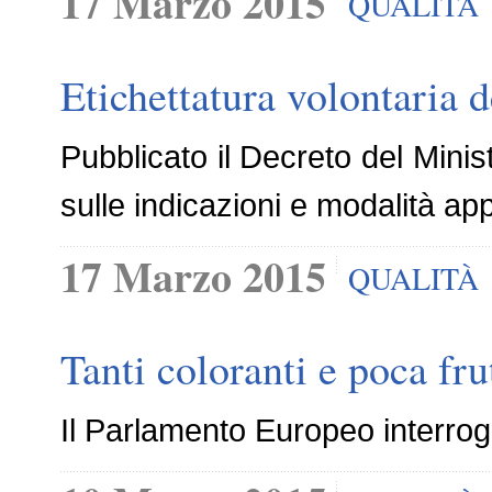
17 Marzo 2015
QUALITÀ
Etichettatura volontaria d
Pubblicato il Decreto del Minist
sulle indicazioni e modalità appl
17 Marzo 2015
QUALITÀ
Tanti coloranti e poca fru
Il Parlamento Europeo interro