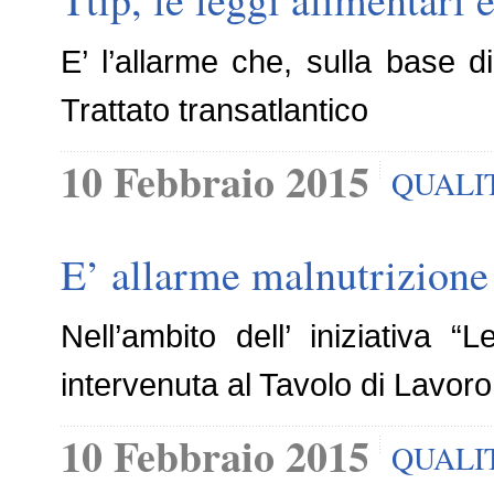
E’ l’allarme che, sulla base d
Trattato transatlantico
10 Febbraio 2015
QUALI
E’ allarme malnutrizione
Nell’ambito dell’ iniziativa
intervenuta al Tavolo di Lavoro
10 Febbraio 2015
QUALI