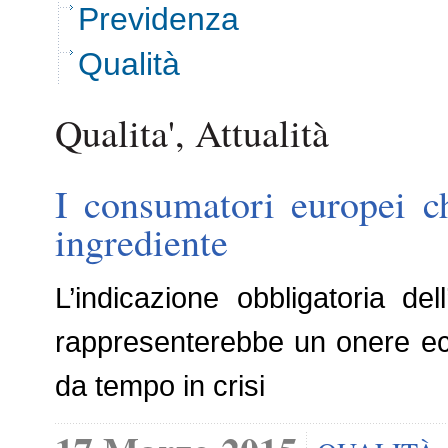
Previdenza
Qualità
Qualita', Attualità
I consumatori europei ch
ingrediente
L’indicazione obbligatoria d
rappresenterebbe un onere ecc
da tempo in crisi