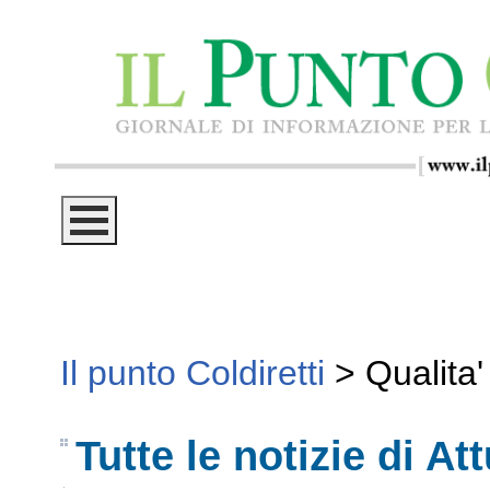
Il punto Coldiretti
>
Qualita'
Tutte le notizie di Att