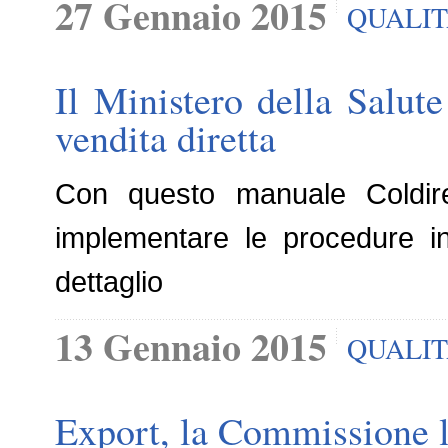
27 Gennaio 2015
QUALI
Il Ministero della Salut
vendita diretta
Con questo manuale Coldiret
implementare le procedure in 
dettaglio
13 Gennaio 2015
QUALI
Export, la Commissione la