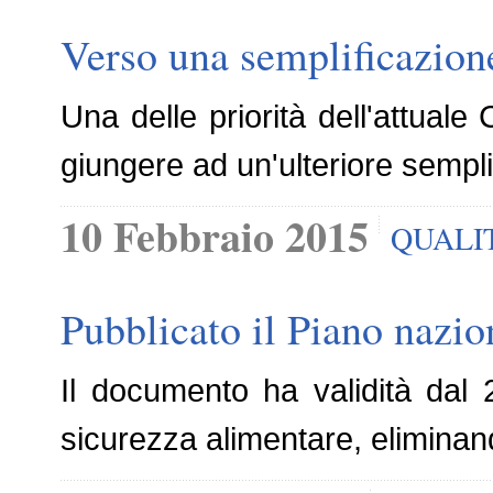
Verso una semplificazione
Una delle priorità dell'attuale 
giungere ad un'ulteriore semplif
10 Febbraio 2015
QUALI
Pubblicato il Piano nazio
Il documento ha validità dal
sicurezza alimentare, elimina