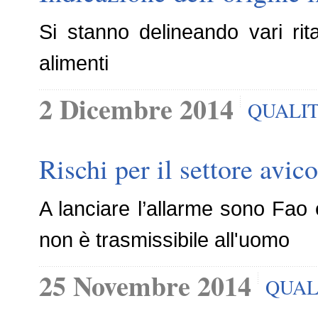
Si stanno delineando vari rita
alimenti
2 Dicembre 2014
QUALI
Rischi per il settore avic
A lanciare l’allarme sono Fao
non è trasmissibile all'uomo
25 Novembre 2014
QUAL