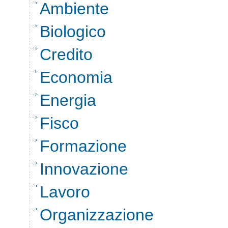
Ambiente
Biologico
Credito
Economia
Energia
Fisco
Formazione
Innovazione
Lavoro
Organizzazione