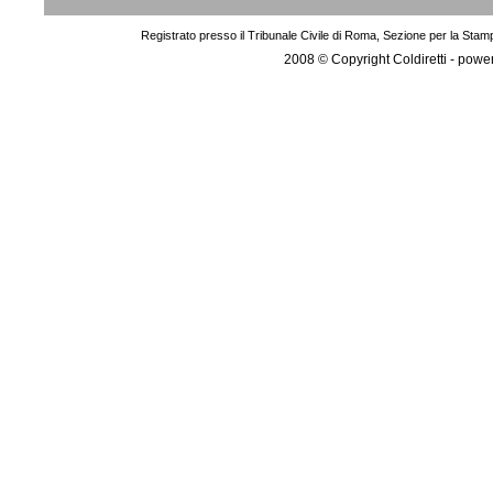
Registrato presso il Tribunale Civile di Roma, Sezione per la Stam
2008 © Copyright Coldiretti - pow