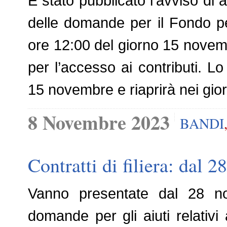
È stato pubblicato l’avviso di 
delle domande per il Fondo pe
ore 12:00 del giorno 15 novem
per l’accesso ai contributi. Lo
15 novembre e riaprirà nei giorn
8 Novembre 2023
BANDI
Contratti di filiera: dal 
Vanno presentate dal 28 no
domande per gli aiuti relativi 