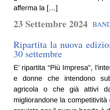
afferma la […]
23 Settembre 2024
BAND
Ripartita la nuova edizi
30 settembre
E’ ripartita “Più Impresa”, l’i
e donne che intendono sube
agricola o che già attivi 
migliorandone la competitività 