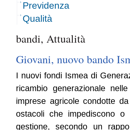
Previdenza
Qualità
bandi, Attualità
Giovani, nuovo bando Isme
I nuovi fondi Ismea di Generaz
ricambio generazionale nell
imprese agricole condotte d
ostacoli che impediscono o ra
gestione, secondo un rappo