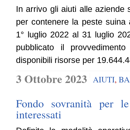
In arrivo gli aiuti alle aziend
per contenere la peste suina 
1° luglio 2022 al 31 luglio 202
pubblicato il provvedimento 
disponibili risorse per 19.644.
3 Ottobre 2023
AIUTI
,
BA
Fondo sovranità per le
interessati