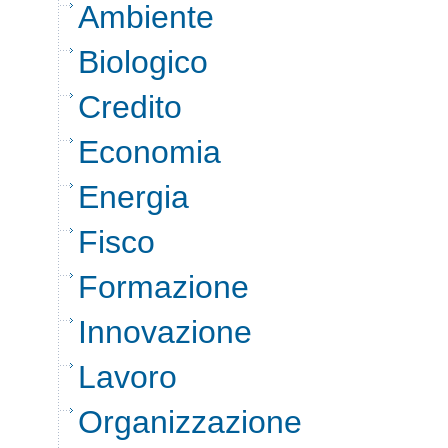
Ambiente
Biologico
Credito
Economia
Energia
Fisco
Formazione
Innovazione
Lavoro
Organizzazione