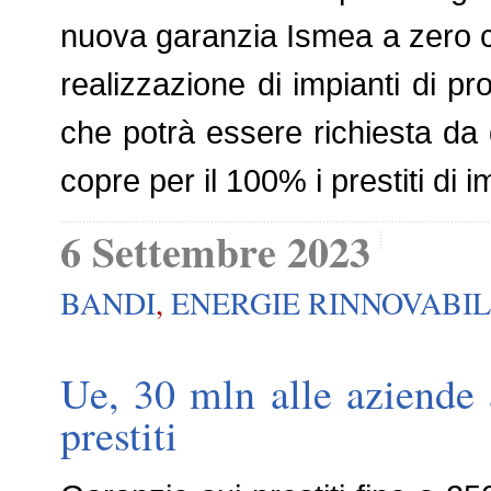
nuova garanzia Ismea a zero cos
realizzazione di impianti di pr
che potrà essere richiesta da 
copre per il 100% i prestiti di
6 Settembre 2023
BANDI
,
ENERGIE RINNOVABIL
Ue, 30 mln alle aziende a
prestiti