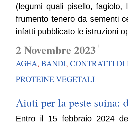
(legumi quali pisello, fagiolo,
frumento tenero da sementi cert
infatti pubblicato le istruzioni 
2 Novembre 2023
AGEA
,
BANDI
,
CONTRATTI DI 
PROTEINE VEGETALI
Aiuti per la peste suina:
Entro il 15 febbraio 2024 