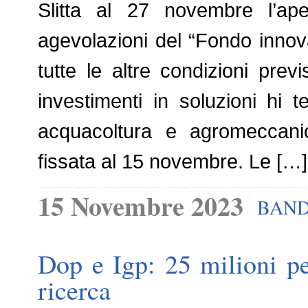
Slitta al 27 novembre l’ape
agevolazioni del “Fondo innov
tutte le altre condizioni prev
investimenti in soluzioni hi 
acquacoltura e agromeccani
fissata al 15 novembre. Le […]
15 Novembre 2023
BAND
Dop e Igp: 25 milioni p
ricerca