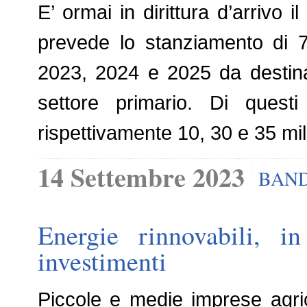
E’ ormai in dirittura d’arrivo 
prevede lo stanziamento di 7
2023, 2024 e 2025 da destin
settore primario. Di quest
rispettivamente 10, 30 e 35 mil
14 Settembre 2023
BAND
Energie rinnovabili, i
investimenti
Piccole e medie imprese agri