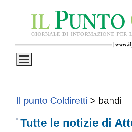
Il punto Coldiretti
>
bandi
Tutte le notizie di Att