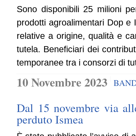
Sono disponibili 25 milioni p
prodotti agroalimentari Dop e 
relative a origine, qualità e c
tutela. Beneficiari dei contribu
temporanee tra i consorzi di tut
10 Novembre 2023
BAND
Dal 15 novembre via all
perduto Ismea