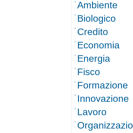
Ambiente
Biologico
Credito
Economia
Energia
Fisco
Formazione
Innovazione
Lavoro
Organizzazi