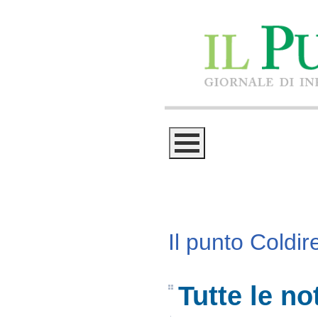
Il punto Coldire
Tutte le not