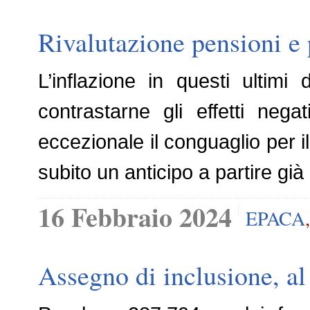
Rivalutazione pensioni e 
L’inflazione in questi ultim
contrastarne gli effetti nega
eccezionale il conguaglio per 
subito un anticipo a partire gi
16 Febbraio 2024
EPACA
Assegno di inclusione, al 