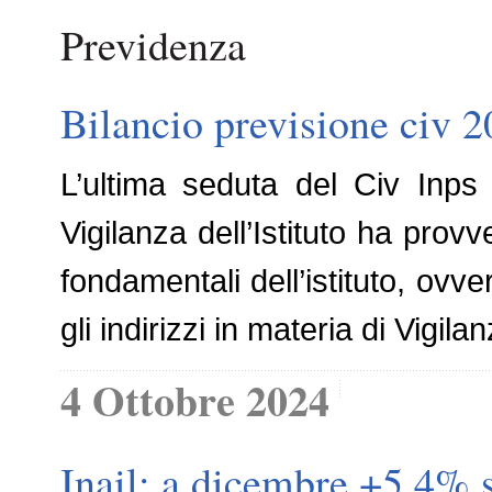
Previdenza
Bilancio previsione civ 2
L’ultima seduta del Civ Inps s
Vigilanza dell’Istituto ha prov
fondamentali dell’istituto, ovv
gli indirizzi in materia di Vigil
4 Ottobre 2024
Inail: a dicembre +5,4% s