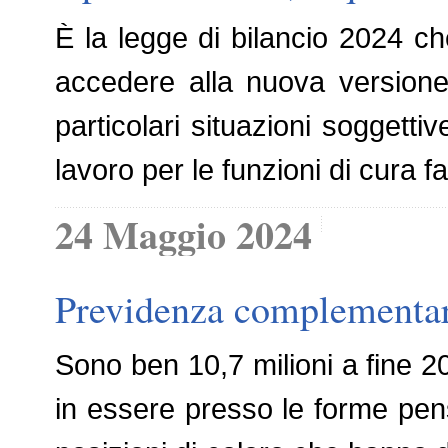
È la legge di bilancio 2024 che
accedere alla nuova version
particolari situazioni soggetti
lavoro per le funzioni di cura 
24 Maggio 2024
Previdenza complementar
Sono ben 10,7 milioni a fine 202
in essere presso le forme pe