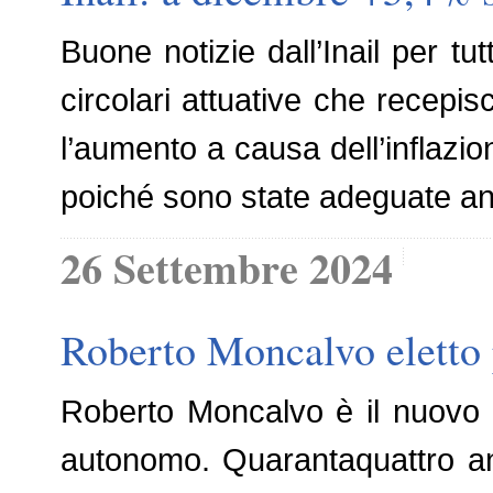
Buone notizie dall’Inail per tu
circolari attuative che recepi
l’aumento a causa dell’inflazio
poiché sono state adeguate an
26 Settembre 2024
Roberto Moncalvo eletto 
Roberto Moncalvo è il nuovo p
autonomo. Quarantaquattro anni