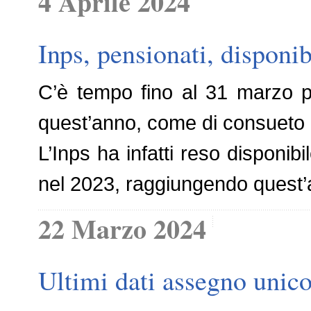
4 Aprile 2024
Inps, pensionati, disponib
C’è tempo fino al 31 marzo p
quest’anno, come di consueto a
L’Inps ha infatti reso disponibil
nel 2023, raggiungendo quest’
22 Marzo 2024
Ultimi dati assegno unico