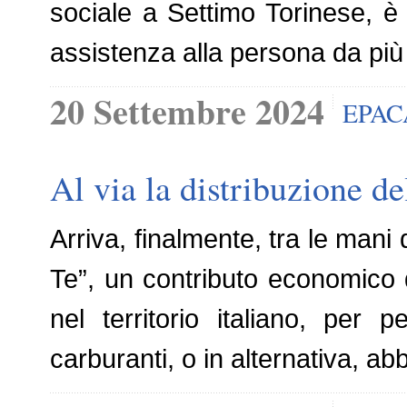
sociale a Settimo Torinese, è 
assistenza alla persona da più d
20 Settembre 2024
EPAC
Al via la distribuzione de
Arriva, finalmente, tra le mani 
Te”, un contributo economico d
nel territorio italiano, per 
carburanti, o in alternativa, ab