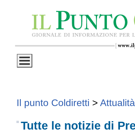
Il punto Coldiretti
>
Attualità
Tutte le notizie di P