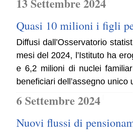
13 Settembre 2024
Quasi 10 milioni i figli p
Diffusi dall’Osservatorio statis
mesi del 2024, l’Istituto ha erog
e 6,2 milioni di nuclei familiar
beneficiari dell’assegno unico 
6 Settembre 2024
Nuovi flussi di pensiona