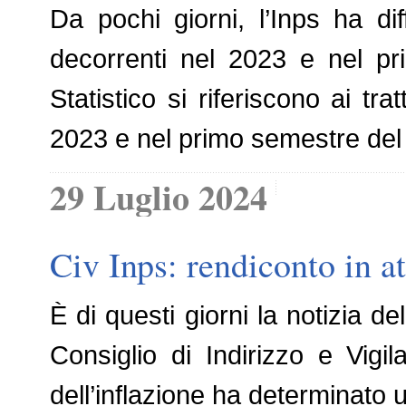
Da pochi giorni, l’Inps ha dif
decorrenti nel 2023 e nel prim
Statistico si riferiscono ai tr
2023 e nel primo semestre del
29 Luglio 2024
Civ Inps: rendiconto in a
È di questi giorni la notizia 
Consiglio di Indirizzo e Vigi
dell’inflazione ha determinato 