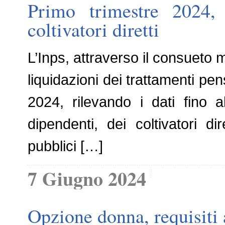
Primo trimestre 2024,
coltivatori diretti
L’Inps, attraverso il consueto 
liquidazioni dei trattamenti pe
2024, rilevando i dati fino a
dipendenti, dei coltivatori di
pubblici […]
7 Giugno 2024
Opzione donna, requisiti 