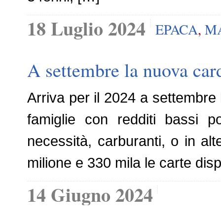
18 Luglio 2024
EPACA
,
MA
A settembre la nuova car
Arriva per il 2024 a settembre 
famiglie con redditi bassi po
necessità, carburanti, o in a
milione e 330 mila le carte dis
14 Giugno 2024