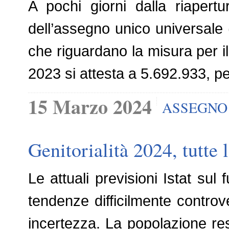
A pochi giorni dalla riapert
dell’assegno unico universale 
che riguardano la misura per i
2023 si attesta a 5.692.933, pe
15 Marzo 2024
ASSEGNO 
Genitorialità 2024, tutte 
Le attuali previsioni Istat su
tendenze difficilmente controv
incertezza. La popolazione res