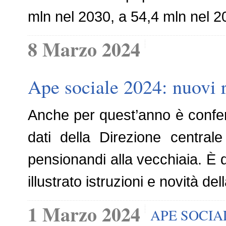
mln nel 2030, a 54,4 mln nel 2
8 Marzo 2024
Ape sociale 2024: nuovi re
Anche per quest’anno è confer
dati della Direzione centra
pensionandi alla vecchiaia. È 
illustrato istruzioni e novità d
1 Marzo 2024
APE SOCIA